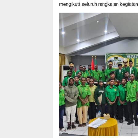
mengikuti seluruh rangkaian kegiatan