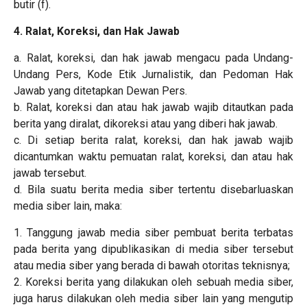
butir (f).
4. Ralat, Koreksi, dan Hak Jawab
a. Ralat, koreksi, dan hak jawab mengacu pada Undang-
Undang Pers, Kode Etik Jurnalistik, dan Pedoman Hak
Jawab yang ditetapkan Dewan Pers.
b. Ralat, koreksi dan atau hak jawab wajib ditautkan pada
berita yang diralat, dikoreksi atau yang diberi hak jawab.
c. Di setiap berita ralat, koreksi, dan hak jawab wajib
dicantumkan waktu pemuatan ralat, koreksi, dan atau hak
jawab tersebut.
d. Bila suatu berita media siber tertentu disebarluaskan
media siber lain, maka:
1. Tanggung jawab media siber pembuat berita terbatas
pada berita yang dipublikasikan di media siber tersebut
atau media siber yang berada di bawah otoritas teknisnya;
2. Koreksi berita yang dilakukan oleh sebuah media siber,
juga harus dilakukan oleh media siber lain yang mengutip