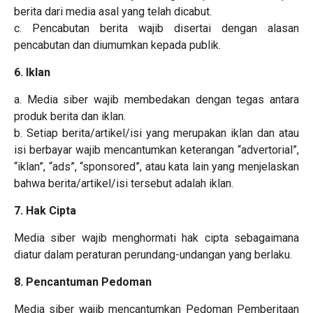
berita dari media asal yang telah dicabut.
c. Pencabutan berita wajib disertai dengan alasan
pencabutan dan diumumkan kepada publik.
6. Iklan
a. Media siber wajib membedakan dengan tegas antara
produk berita dan iklan.
b. Setiap berita/artikel/isi yang merupakan iklan dan atau
isi berbayar wajib mencantumkan keterangan “advertorial”,
“iklan”, “ads”, “sponsored”, atau kata lain yang menjelaskan
bahwa berita/artikel/isi tersebut adalah
iklan
.
7. Hak Cipta
Media siber wajib menghormati hak cipta sebagaimana
diatur dalam peraturan perundang-undangan yang berlaku.
8. Pencantuman Pedoman
Media siber wajib mencantumkan Pedoman Pemberitaan