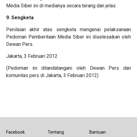
Media Siber ini di medianya secara terang dan jelas.
9. Sengketa
Penilaian akhir atas sengketa mengenai pelaksanaan
Pedoman Pemberitaan Media Siber ini diselesaikan oleh
Dewan Pers.
Jakarta, 3 Februari 2012
(Pedoman ini ditandatangani oleh Dewan Pers dan
komunitas pers di Jakarta, 3 Februari 2012).
Facebook
Tentang
Bantuan