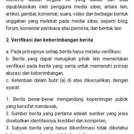
dipublikasikan oleh pengguna media siber, antara lain,
artikel, gambar, komentar, suara, video dan berbagai bentuk
unggahan yang melekat pada media siber, seperti blog,
forum, komentar pembaca atau pemirsa, dan bentuk lain.
2. Verifikasi dan keberimbangan berita
a. Pada prinsipnya setiap berita harus melalui verifikasi.
b. Berita yang dapat merugikan pihak lain memerlukan
verifikasi pada berita yang sama untuk memenuhi prinsip
akurasi dan keberimbangan.
c. Ketentuan dalam butir (a) di atas dikecualikan, dengan
syarat:
1. Berita benar-benar mengandung kepentingan publik
yang bersifat mendesak;
2. Sumber berita yang pertama adalah sumber yang jelas
disebutkan identitasnya, kredibel dan kompeten;
3. Subyek berita yang harus dikonfirmasi tidak diketahui