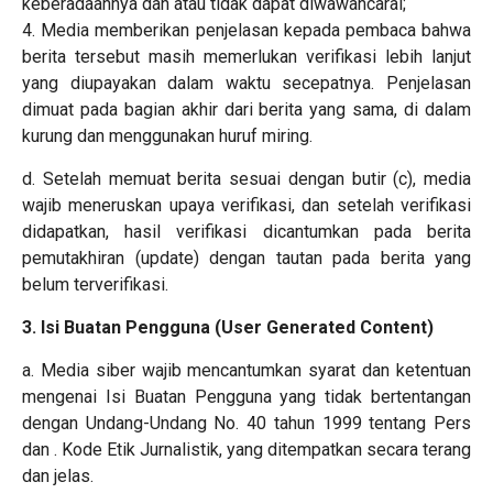
keberadaannya dan atau tidak dapat diwawancarai;
4. Media memberikan penjelasan kepada pembaca bahwa
berita tersebut masih memerlukan verifikasi lebih lanjut
yang diupayakan dalam waktu secepatnya. Penjelasan
dimuat pada bagian akhir dari berita yang sama, di dalam
kurung dan menggunakan huruf miring.
d. Setelah memuat berita sesuai dengan butir (c), media
wajib meneruskan upaya verifikasi, dan setelah verifikasi
didapatkan, hasil verifikasi dicantumkan pada berita
pemutakhiran (update) dengan tautan pada berita yang
belum terverifikasi.
3. Isi Buatan Pengguna (User Generated Content)
a. Media siber wajib mencantumkan syarat dan ketentuan
mengenai Isi Buatan Pengguna yang tidak bertentangan
dengan Undang-Undang No. 40 tahun 1999 tentang Pers
dan . Kode Etik Jurnalistik, yang ditempatkan secara terang
dan jelas.