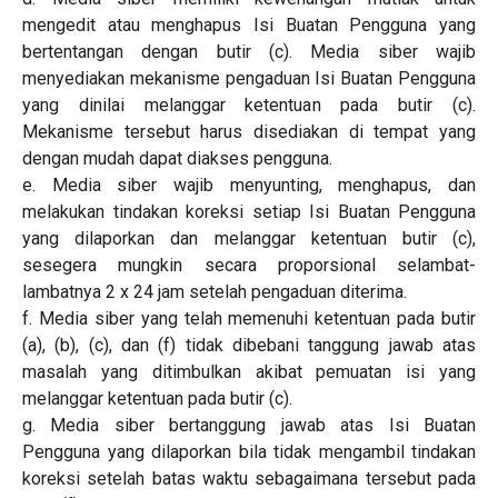
mengedit atau menghapus Isi Buatan Pengguna yang
bertentangan dengan butir (c). Media siber wajib
menyediakan mekanisme pengaduan Isi Buatan Pengguna
yang dinilai melanggar ketentuan pada butir (c).
Mekanisme tersebut harus disediakan di tempat yang
dengan mudah dapat diakses pengguna.
e. Media siber wajib menyunting, menghapus, dan
melakukan tindakan koreksi setiap Isi Buatan Pengguna
yang dilaporkan dan melanggar ketentuan butir (c),
sesegera mungkin secara proporsional selambat-
lambatnya 2 x 24 jam setelah pengaduan diterima.
f. Media siber yang telah memenuhi ketentuan pada butir
(a), (b), (c), dan (f) tidak dibebani tanggung jawab atas
masalah yang ditimbulkan akibat pemuatan isi yang
melanggar ketentuan pada butir (c).
g. Media siber bertanggung jawab atas Isi Buatan
Pengguna yang dilaporkan bila tidak mengambil tindakan
koreksi setelah batas waktu sebagaimana tersebut pada