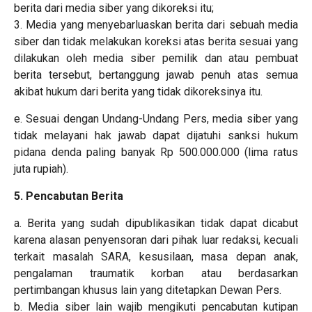
berita dari media siber yang dikoreksi itu;
3. Media yang menyebarluaskan berita dari sebuah media
siber dan tidak melakukan koreksi atas berita sesuai yang
dilakukan oleh media siber pemilik dan atau pembuat
berita tersebut, bertanggung jawab penuh atas semua
akibat hukum dari berita yang tidak dikoreksinya itu.
e. Sesuai dengan Undang-Undang Pers, media siber yang
tidak melayani hak jawab dapat dijatuhi sanksi hukum
pidana denda paling banyak Rp 500.000.000 (lima ratus
juta rupiah).
5. Pencabutan Berita
a. Berita yang sudah dipublikasikan tidak dapat dicabut
karena alasan penyensoran dari pihak luar redaksi, kecuali
terkait masalah SARA, kesusilaan, masa depan anak,
pengalaman traumatik korban atau berdasarkan
pertimbangan khusus lain yang ditetapkan Dewan Pers.
b. Media siber lain wajib mengikuti pencabutan kutipan