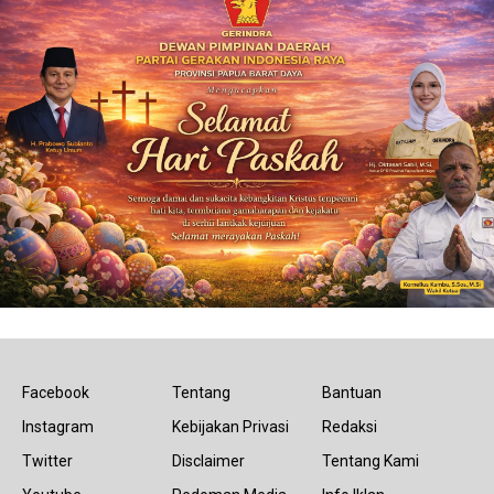
Facebook
Tentang
Bantuan
Instagram
Kebijakan Privasi
Redaksi
Twitter
Disclaimer
Tentang Kami