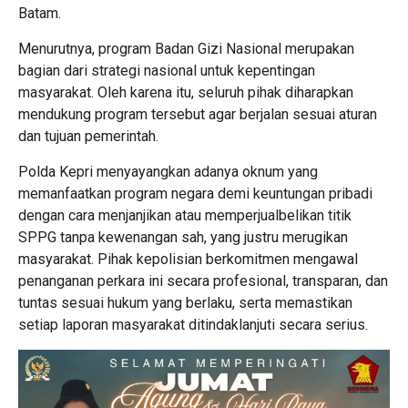
Batam.
Menurutnya, program Badan Gizi Nasional merupakan
bagian dari strategi nasional untuk kepentingan
masyarakat. Oleh karena itu, seluruh pihak diharapkan
mendukung program tersebut agar berjalan sesuai aturan
dan tujuan pemerintah.
Polda Kepri menyayangkan adanya oknum yang
memanfaatkan program negara demi keuntungan pribadi
dengan cara menjanjikan atau memperjualbelikan titik
SPPG tanpa kewenangan sah, yang justru merugikan
masyarakat. Pihak kepolisian berkomitmen mengawal
penanganan perkara ini secara profesional, transparan, dan
tuntas sesuai hukum yang berlaku, serta memastikan
setiap laporan masyarakat ditindaklanjuti secara serius.