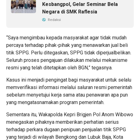
Kesbangpol, Gelar Seminar Bela
Negara di SMK Raflesia
Redaksi
“Saya mengimbau kepada masyarakat agar tidak mudah
percaya terhadap pihak-pihak yang menawarkan jual beli
titik SPPG. Perlu ditegaskan, SPPG tidak diperjualbelikan.
Seluruh proses pengajuan dilakukan melalui mekanisme
resmi yang telah ditetapkan oleh BGN,” tegasnya.
Kasus ini menjadi pengingat bagi masyarakat untuk selalu
memverifikasi informasi melalui saluran resmi pemerintah
sebelum menyetujui kerja sama atau penawaran apa pun
yang mengatasnamakan program pemerintah.
Sementara itu, Wakapolda Kepri Brigjen Pol Anom Wibowo
menegaskan pihaknya memberikan perhatian serius
terhadap perkara dugaan penipuan penjualan titik SPPG
yang terjadi di wilayah Bengkong dan Lubuk Baja, Kota