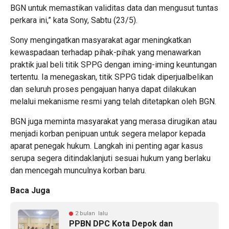
BGN untuk memastikan validitas data dan mengusut tuntas
perkara ini,” kata Sony, Sabtu (23/5).
Sony mengingatkan masyarakat agar meningkatkan
kewaspadaan terhadap pihak-pihak yang menawarkan
praktik jual beli titik SPPG dengan iming-iming keuntungan
tertentu. Ia menegaskan, titik SPPG tidak diperjualbelikan
dan seluruh proses pengajuan hanya dapat dilakukan
melalui mekanisme resmi yang telah ditetapkan oleh BGN.
BGN juga meminta masyarakat yang merasa dirugikan atau
menjadi korban penipuan untuk segera melapor kepada
aparat penegak hukum. Langkah ini penting agar kasus
serupa segera ditindaklanjuti sesuai hukum yang berlaku
dan mencegah munculnya korban baru.
Baca Juga
2 bulan lalu
PPBN DPC Kota Depok dan