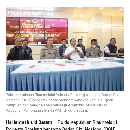
Polda Kepulauan Riau melalui Polresta Barelang bersama Badan Gizi
Nasional (BGN) bergerak cepat mengembangkan kasus dugaan
penipuan dan penggelapan terkait jual beli titik lokasi Satuan
Pelayanan Pemenuhan Gizi (SPPG) di Kota Batam.
Harianterbit.id Batam
– Polda Kepulauan Riau melalui
Polresta Barelang bersama Badan Gizi Nasional (BGN)