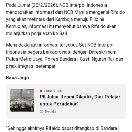
Pada Jumat (20/2/2026), NCB Interpol Indonesia
mendapatkan informasi dari NCB Manila mengenai Rifaldo
yang akan melintas dari Kamboja menuju Filipina.
Kemudian, informasi itu menyebut bahwa Rifaldo akan
melanjutkan perjalanan ke Bali.
Menindaklanjuti informasi tersebut, Set NCB Interpol
Indonesia segera berkoordinasi dengan Ditreskrimum
Polda Metro Jaya, Polres Bandara I Gusti Ngurah Rai, dan
pihak imigrasi setempat.
Baca Juga
5 bulan lalu
PII Jabar Resmi Dilantik, Dari Pelajar
untuk Peradaban’
Redaksi
“Sehingga akhirnya Rifaldo dapat ditangkap di Bandara I