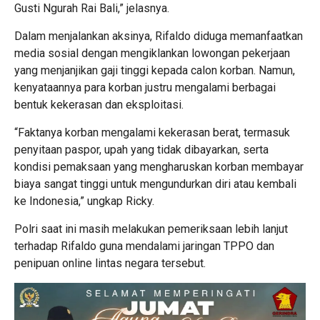
Gusti Ngurah Rai Bali,” jelasnya.
Dalam menjalankan aksinya, Rifaldo diduga memanfaatkan
media sosial dengan mengiklankan lowongan pekerjaan
yang menjanjikan gaji tinggi kepada calon korban. Namun,
kenyataannya para korban justru mengalami berbagai
bentuk kekerasan dan eksploitasi.
“Faktanya korban mengalami kekerasan berat, termasuk
penyitaan paspor, upah yang tidak dibayarkan, serta
kondisi pemaksaan yang mengharuskan korban membayar
biaya sangat tinggi untuk mengundurkan diri atau kembali
ke Indonesia,” ungkap Ricky.
Polri saat ini masih melakukan pemeriksaan lebih lanjut
terhadap Rifaldo guna mendalami jaringan TPPO dan
penipuan online lintas negara tersebut.