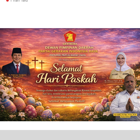
1 hari lalu