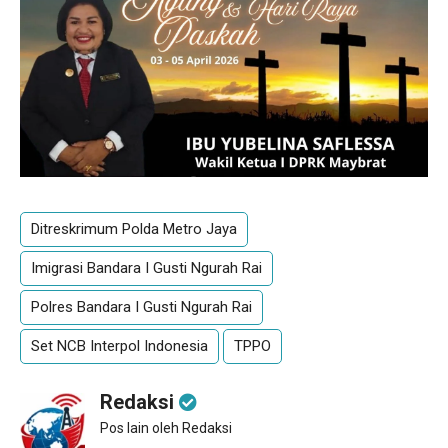
Ditreskrimum Polda Metro Jaya
Imigrasi Bandara I Gusti Ngurah Rai
Polres Bandara I Gusti Ngurah Rai
Set NCB Interpol Indonesia
TPPO
Redaksi
Pos lain oleh Redaksi