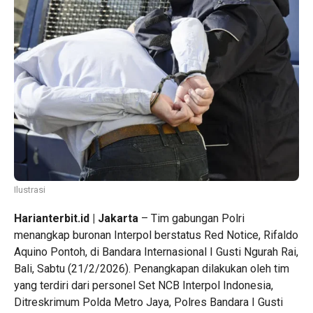
Ilustrasi
Harianterbit.id | Jakarta
– Tim gabungan Polri
menangkap buronan Interpol berstatus Red Notice, Rifaldo
Aquino Pontoh, di Bandara Internasional I Gusti Ngurah Rai,
Bali, Sabtu (21/2/2026). Penangkapan dilakukan oleh tim
yang terdiri dari personel Set NCB Interpol Indonesia,
Ditreskrimum Polda Metro Jaya, Polres Bandara I Gusti