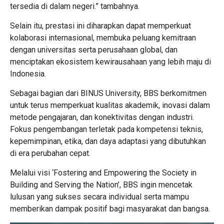
tersedia di dalam negeri.” tambahnya.
Selain itu, prestasi ini diharapkan dapat memperkuat
kolaborasi internasional, membuka peluang kemitraan
dengan universitas serta perusahaan global, dan
menciptakan ekosistem kewirausahaan yang lebih maju di
Indonesia.
Sebagai bagian dari BINUS University, BBS berkomitmen
untuk terus memperkuat kualitas akademik, inovasi dalam
metode pengajaran, dan konektivitas dengan industri.
Fokus pengembangan terletak pada kompetensi teknis,
kepemimpinan, etika, dan daya adaptasi yang dibutuhkan
di era perubahan cepat.
Melalui visi ‘Fostering and Empowering the Society in
Building and Serving the Nation’, BBS ingin mencetak
lulusan yang sukses secara individual serta mampu
memberikan dampak positif bagi masyarakat dan bangsa.