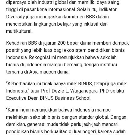
dipercaya oleh industri global dan memiliki daya saing
tinggi di pasar kerja internasional. Selain itu, indikator
Diversity juga menegaskan komitmen BBS dalam
menciptakan lingkungan belajar yang inklusif dan
multikultural.
Kehadiran BBS di jajaran 200 besar dunia memberi dampak
positif yang lebih luas bagi ekosistem pendidikan bisnis
Indonesia. Rekognisi ini menunjukkan bahwa sekolah
bisnis di Indonesia mampu bersaing dengan institusi
ternama di Asia maupun dunia.
“Keberhasilan ini tidak hanya milik BINUS, tetapi juga milik
Indonesia,” tutur Prof Dezie L. Warganegara, PhD selaku
Executive Dean BINUS Business School.
“Kami ingin menunjukkan bahwa Indonesia mampu
melahirkan sekolah bisnis dengan standar global. Dengan
demikian, generasi muda tidak perlu jauh-jauh mencari
pendidikan bisnis berkualitas di luar negeri, karena sudah