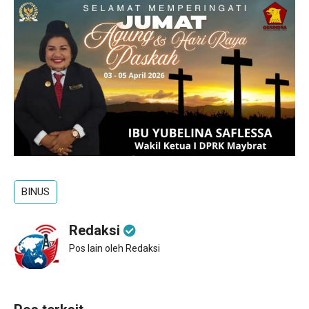
BINUS
Redaksi
Pos lain oleh Redaksi