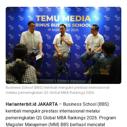
Business School (BBS) kembali mengukir prestasi internasional
melalui pemeringkatan QS Global MBA Rankings 2026.
Harianterbit.id JAKARTA
– Business School (BBS)
kembali mengukir prestasi internasional melalui
pemeringkatan QS Global MBA Rankings 2026. Program
Magister Manajemen (MM) BBS berhasil mencatat