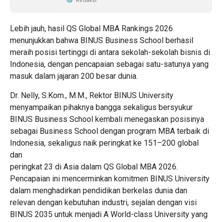
Redaksi
Lebih jauh, hasil QS Global MBA Rankings 2026
menunjukkan bahwa BINUS Business School berhasil
meraih posisi tertinggi di antara sekolah-sekolah bisnis di
Indonesia, dengan pencapaian sebagai satu-satunya yang
masuk dalam jajaran 200 besar dunia.
Dr. Nelly, S.Kom., M.M., Rektor BINUS University
menyampaikan pihaknya bangga sekaligus bersyukur
BINUS Business School kembali menegaskan posisinya
sebagai Business School dengan program MBA terbaik di
Indonesia, sekaligus naik peringkat ke 151–200 global
dan
peringkat 23 di Asia dalam QS Global MBA 2026.
Pencapaian ini mencerminkan komitmen BINUS University
dalam menghadirkan pendidikan berkelas dunia dan
relevan dengan kebutuhan industri, sejalan dengan visi
BINUS 2035 untuk menjadi A World-class University yang