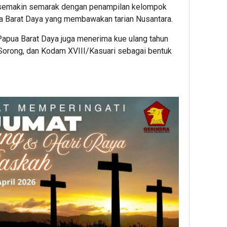
 semakin semarak dengan penampilan kelompok
ua Barat Daya yang membawakan tarian Nusantara.
apua Barat Daya juga menerima kue ulang tahun
 Sorong, dan Kodam XVIII/Kasuari sebagai bentuk