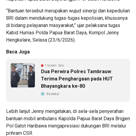
“Bantuan tersebut merupakan wujud sinergi dan kepedulian
BRI dalam mendukung tugas-tugas kepolisian, khususnya
di bidang pelayanan masyarakat,” ujar pelaksana tugas
Kabid Humas Polda Papua Barat Daya, Kompol Jenny
Hengkelare, Selasa (23/6/2026).
Baca Juga
1 bulan lalu
Dua Perwira Polres Tambrauw
Terima Penghargaan pada HUT
Bhayangkara ke-80
Redaksi
Lebih lanjut Jenny mengatakan, di sela-sela penyerahan
bantuan mobil ambulans Kapolda Papua Barat Daya Brigjen
Pol Gatot Haribawa mengapresiasi dukungan BRI melalui
prihram CSR.