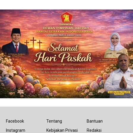
Facebook
Tentang
Bantuan
Instagram
Kebijakan Privasi
Redaksi