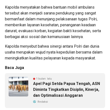
Kapolda menyatakan bahwa bantuan mobil ambulans
tersebut akan menjadi sarana pendukung yang sangat
bermanfaat dalam menunjang pelaksanaan tugas Polri,
memberikan layanan kesehatan, penanganan keadaan
darurat, evakuasi korban, kegiatan bakti kesehatan, serta
berbagai aksi sosial dan kemanusiaan lainnya.
Kapolda menyebut bahwa sinergi antara Polri dan dunia
usaha merupakan wujud nyata kepedulian bersama dalam
meningkatkan kualitas pelayanan kepada masyarakat.
Baca Juga
1 bulan lalu
Apel Pagi Setda Papua Tengah, ASN
Diminta Tingkatkan Disiplin, Kinerja,
dan Optimalisasi Anggaran
Redaksi