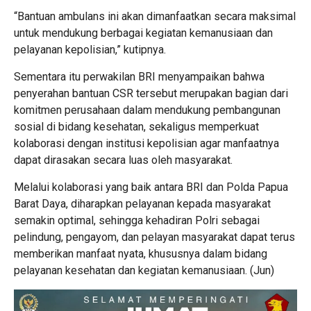
“Bantuan ambulans ini akan dimanfaatkan secara maksimal
untuk mendukung berbagai kegiatan kemanusiaan dan
pelayanan kepolisian,” kutipnya.
Sementara itu perwakilan BRI menyampaikan bahwa
penyerahan bantuan CSR tersebut merupakan bagian dari
komitmen perusahaan dalam mendukung pembangunan
sosial di bidang kesehatan, sekaligus memperkuat
kolaborasi dengan institusi kepolisian agar manfaatnya
dapat dirasakan secara luas oleh masyarakat.
Melalui kolaborasi yang baik antara BRI dan Polda Papua
Barat Daya, diharapkan pelayanan kepada masyarakat
semakin optimal, sehingga kehadiran Polri sebagai
pelindung, pengayom, dan pelayan masyarakat dapat terus
memberikan manfaat nyata, khususnya dalam bidang
pelayanan kesehatan dan kegiatan kemanusiaan. (Jun)