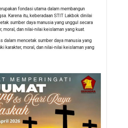
erupakan fondasi utama dalam membangun
a. Karena itu, keberadaan STIT Lakbok dinilai
cetak sumber daya manusia yang unggul secara
 moral, dan nilai-nilai keislaman yang kuat.
gis dalam mencetak sumber daya manusia yang
 karakter, moral, dan nilai-nilai keislaman yang