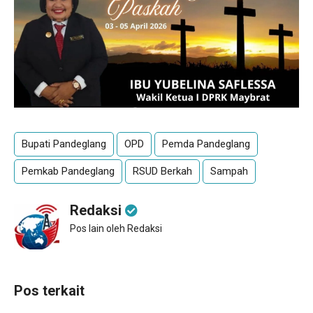
Bupati Pandeglang
OPD
Pemda Pandeglang
Pemkab Pandeglang
RSUD Berkah
Sampah
Redaksi
Pos lain oleh Redaksi
Pos terkait