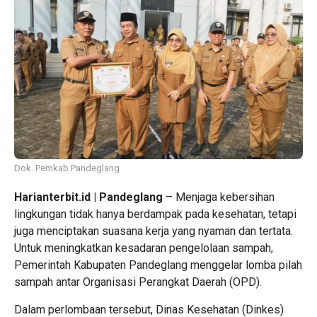
Dok. Pemkab Pandeglang
Harianterbit.id | Pandeglang
– Menjaga kebersihan
lingkungan tidak hanya berdampak pada kesehatan, tetapi
juga menciptakan suasana kerja yang nyaman dan tertata.
Untuk meningkatkan kesadaran pengelolaan sampah,
Pemerintah Kabupaten Pandeglang menggelar lomba pilah
sampah antar Organisasi Perangkat Daerah (OPD).
Dalam perlombaan tersebut, Dinas Kesehatan (Dinkes)