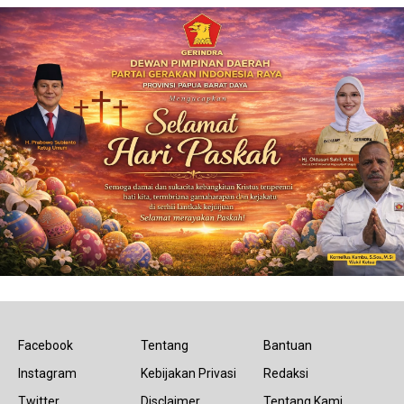
Facebook
Tentang
Bantuan
Instagram
Kebijakan Privasi
Redaksi
Twitter
Disclaimer
Tentang Kami