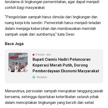
terutama di lingkungan pemerintahan, agar dapat menjadi
contoh bagi masyarakat.
“Pengelolaan sampah harus dimulai dari lingkungan dan
ruang kerja kita sendiri. Pemerintah harus menjadi teladan
dalam menjaga kebersihan dan membiasakan memilah
sampah sejak dari sumbernya,” kata Dewi.
Baca Juga
2 bulan lalu
Bupati Ciamis Hadiri Peluncuran
Koperasi Merah Putih, Dorong
Pemberdayaan Ekonomi Masyarakat
Redaksi
Menurutnya, persoalan sampah merupakan tanggung jawab
bersama, sehingga diperlukan keterlibatan seluruh pihak
dalam menciptakan lingkungan yang bersih dan sehat.