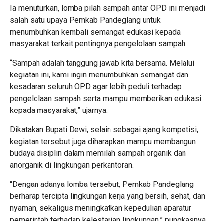
Ia menuturkan, lomba pilah sampah antar OPD ini menjadi
salah satu upaya Pemkab Pandeglang untuk
menumbuhkan kembali semangat edukasi kepada
masyarakat terkait pentingnya pengelolaan sampah.
“Sampah adalah tanggung jawab kita bersama. Melalui
kegiatan ini, kami ingin menumbuhkan semangat dan
kesadaran seluruh OPD agar lebih peduli terhadap
pengelolaan sampah serta mampu memberikan edukasi
kepada masyarakat,” ujarnya.
Dikatakan Bupati Dewi, selain sebagai ajang kompetisi,
kegiatan tersebut juga diharapkan mampu membangun
budaya disiplin dalam memilah sampah organik dan
anorganik di lingkungan perkantoran.
“Dengan adanya lomba tersebut, Pemkab Pandeglang
berharap tercipta lingkungan kerja yang bersih, sehat, dan
nyaman, sekaligus meningkatkan kepedulian aparatur
pemerintah terhadap kelestarian lingkungan,” pungkasnya.