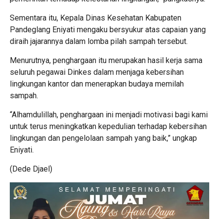
Sementara itu, Kepala Dinas Kesehatan Kabupaten
Pandeglang Eniyati mengaku bersyukur atas capaian yang
diraih jajarannya dalam lomba pilah sampah tersebut.
Menurutnya, penghargaan itu merupakan hasil kerja sama
seluruh pegawai Dinkes dalam menjaga kebersihan
lingkungan kantor dan menerapkan budaya memilah
sampah.
“Alhamdulillah, penghargaan ini menjadi motivasi bagi kami
untuk terus meningkatkan kepedulian terhadap kebersihan
lingkungan dan pengelolaan sampah yang baik,” ungkap
Eniyati.
(Dede Djael)