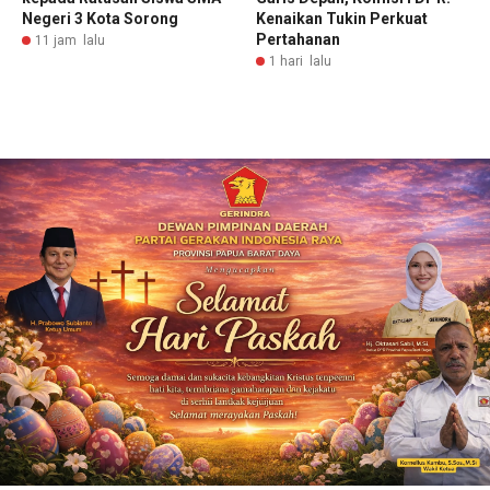
Negeri 3 Kota Sorong
Kenaikan Tukin Perkuat
Pertahanan
11 jam lalu
1 hari lalu