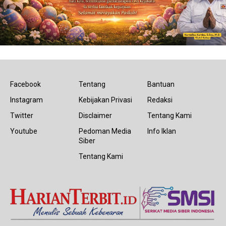
Facebook
Tentang
Bantuan
Instagram
Kebijakan Privasi
Redaksi
Twitter
Disclaimer
Tentang Kami
Youtube
Pedoman Media
Info Iklan
Siber
Tentang Kami