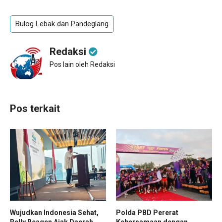
Bulog Lebak dan Pandeglang
Redaksi
Pos lain oleh Redaksi
Pos terkait
Wujudkan Indonesia Sehat,
Polda PBD Pererat