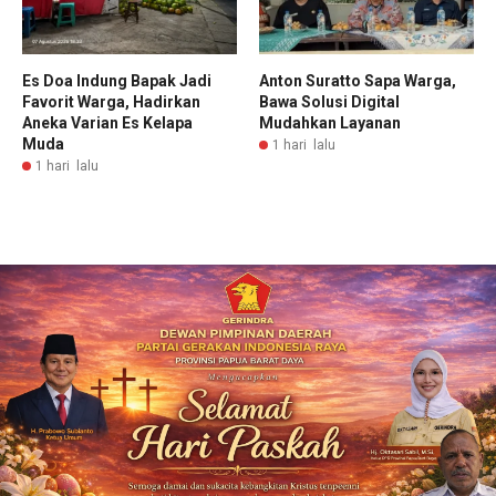
Es Doa Indung Bapak Jadi
Anton Suratto Sapa Warga,
Favorit Warga, Hadirkan
Bawa Solusi Digital
Aneka Varian Es Kelapa
Mudahkan Layanan
Muda
1 hari lalu
1 hari lalu