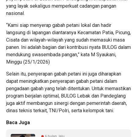
yang layak sekaligus memperkuat cadangan pangan
nasional.
“Kami siap menyerap gabah petani lokal dan hadir
langsung di lapangan diantaranya Kecamatan Patia, Picung,
Cisata dan wilayah-wilayah yang sudah memasuki masa
panen. Ini adalah bagian dari kontribusi nyata BULOG dalam
mendukung swasembada pangan,” kata M Syaukani,
Minggu (25/1/2026)
Selain itu, penyerapan gabah petani ini juga diharapkan
dapat meningkatkan penyerapan gabah petani dalam
pengadaan gabah yang telah ditentukan. Untuk memastikan
program berjalan optimal, BULOG Lebak dan Pandeglang
juga aktif membangun sinergi dengan pemerintah daerah,
dinas teknis terkait, TNI/Polri, serta kelompok tani.
Baca Juga
6 bulan lalu