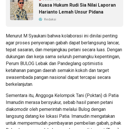
Kuasa Hukum Rudi Sia Nilai Laporan
Harianto Lemah Unsur Pidana
Redaksi
Menurut M Syaukani bahwa kolaborasi ini dinilai penting
agar proses penyerapan gabah dapat berlangsung lancar,
tepat sasaran, dan menjangkau petani secara luas. Dengan
dukungan dan kerja sama seluruh pemangku kepentingan,
Perum BULOG Lebak dan Pandeglang optimistis
ketahanan pangan daerah semakin kokoh dan target
swasembada pangan nasional dapat tercapai secara
berkelanjutan.
Sementara itu, Anggoga Kelompok Tani (Poktan) di Patia
Imanudin merasa bersyukur, sebab hasil panen petani
diakomodir oleh pemerintah melalui Bulog dengan
langsung datang ke lokasi Patia. Imanudin mengatakan
untuk mempermudah pembayaran pembelian gabah, pihak