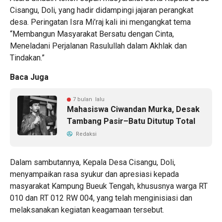
Cisangu, Doli, yang hadir didampingi jajaran perangkat
desa. Peringatan Isra Mi’raj kali ini mengangkat tema
“Membangun Masyarakat Bersatu dengan Cinta,
Meneladani Perjalanan Rasulullah dalam Akhlak dan
Tindakan.”
Baca Juga
7 bulan lalu
Mahasiswa Ciwandan Murka, Desak
Tambang Pasir–Batu Ditutup Total
Redaksi
Dalam sambutannya, Kepala Desa Cisangu, Doli,
menyampaikan rasa syukur dan apresiasi kepada
masyarakat Kampung Bueuk Tengah, khususnya warga RT
010 dan RT 012 RW 004, yang telah menginisiasi dan
melaksanakan kegiatan keagamaan tersebut.