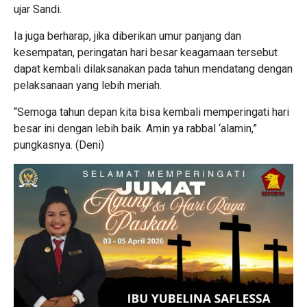
ujar Sandi.
Ia juga berharap, jika diberikan umur panjang dan
kesempatan, peringatan hari besar keagamaan tersebut
dapat kembali dilaksanakan pada tahun mendatang dengan
pelaksanaan yang lebih meriah.
“Semoga tahun depan kita bisa kembali memperingati hari
besar ini dengan lebih baik. Amin ya rabbal ‘alamin,”
pungkasnya. (Deni)