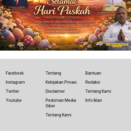
Facebook
Tentang
Bantuan
Instagram
Kebijakan Privasi
Redaksi
Twitter
Disclaimer
Tentang Kami
Youtube
Pedoman Media
Info Iklan
Siber
Tentang Kami