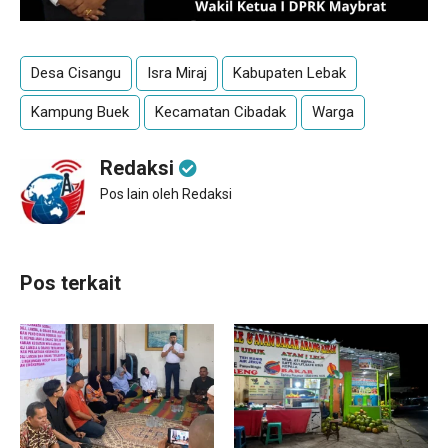
Desa Cisangu
Isra Miraj
Kabupaten Lebak
Kampung Buek
Kecamatan Cibadak
Warga
Redaksi
Pos lain oleh Redaksi
Pos terkait