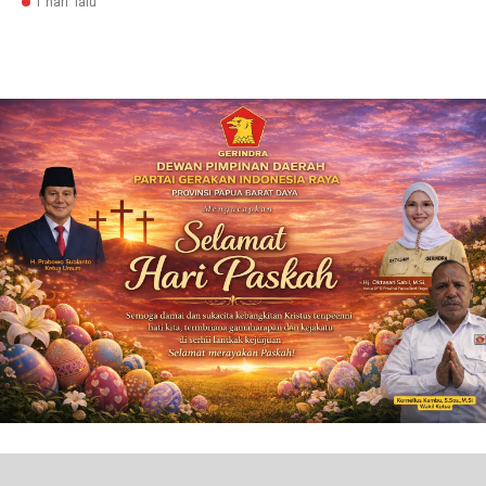
1 hari lalu