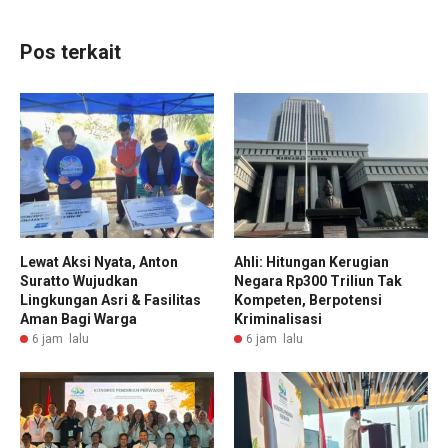
Pos terkait
Lewat Aksi Nyata, Anton
Ahli: Hitungan Kerugian
Suratto Wujudkan
Negara Rp300 Triliun Tak
Lingkungan Asri & Fasilitas
Kompeten, Berpotensi
Aman Bagi Warga
Kriminalisasi
6 jam lalu
6 jam lalu