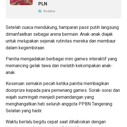
PLN
Redaksi
Setelah cuaca mendukung, hamparan pasir putih langsung
dimanfaatkan sebagai arena bermain. Anak-anak diajak
untuk melupakan sejenak rutinitas mereka dan membaur
dalam kegembiraan.
Panitia mengadakan berbagai mini games interaktif yang
memancing gelak tawa dan melatih kekompakan anak-
anak.
Keseruan semakin pecah ketika panitia membagikan
doorprize kepada para pemenang games. Sorak-sorai dan
wajah sumringah menjadi pemandangan yang
menghangatkan hati seluruh anggota PPBN Tangerang
Selatan yang hadir.
Waktu berlalu begitu cepat saat dihabiskan dengan