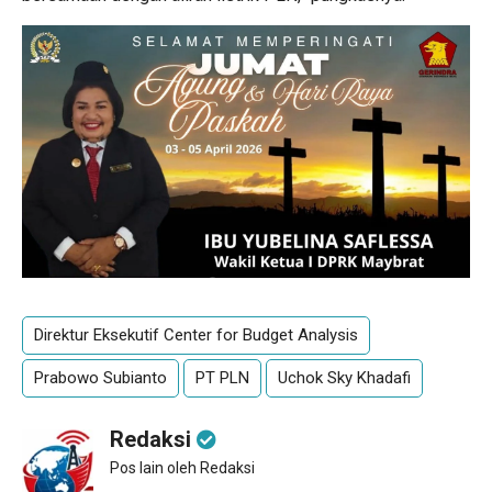
Direktur Eksekutif Center for Budget Analysis
Prabowo Subianto
PT PLN
Uchok Sky Khadafi
Redaksi
Pos lain oleh Redaksi