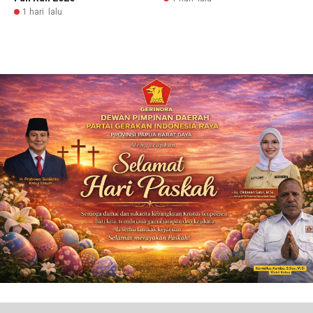
1 hari lalu