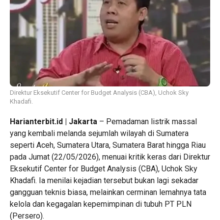
Direktur Eksekutif Center for Budget Analysis (CBA), Uchok Sky
Khadafi.
Harianterbit.id | Jakarta
– Pemadaman listrik massal
yang kembali melanda sejumlah wilayah di Sumatera
seperti Aceh, Sumatera Utara, Sumatera Barat hingga Riau
pada Jumat (22/05/2026), menuai kritik keras dari Direktur
Eksekutif Center for Budget Analysis (CBA), Uchok Sky
Khadafi. Ia menilai kejadian tersebut bukan lagi sekadar
gangguan teknis biasa, melainkan cerminan lemahnya tata
kelola dan kegagalan kepemimpinan di tubuh PT PLN
(Persero).