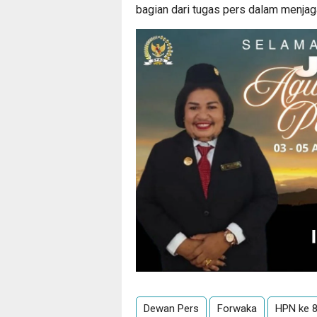
bagian dari tugas pers dalam menjaga
Dewan Pers
Forwaka
HPN ke 