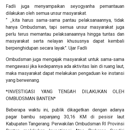
Fadli juga menyampaikan seyogyanha pemantauan
dilakukan oleh semua unsur masyarakat.
“ _kita harus sama-sama pantau pelaksanaannya, tidak
hanya Ombudsman, tapi semua unsur masyarakat juga
perlu terus memantau pelaksanaannya hingga tuntas dan
masyarakat serta nelayan khususnya dapat kembali
berpenghidupan secara layak”. Ujar Fadli
Ombudsman juga mengajak masyarakat untuk sama-sama
mengawasi jika kedepannya ada aktivitas lain di ruang laut,
maka masyarakat dapat melakukan pengaduan ke instansi
yang berwenang.
*INVESTIGASI YANG TENGAH DILAKUKAN OLEH
OMBUDSMAN BANTEN*
Beberapa waktu ini, publik dikagetkan dengan adanya
pagar bambu sepanjang 30,16 KM di pesisir laut
Kabupaten Tangerang. Perwakilan Ombudsman RI Provinsi