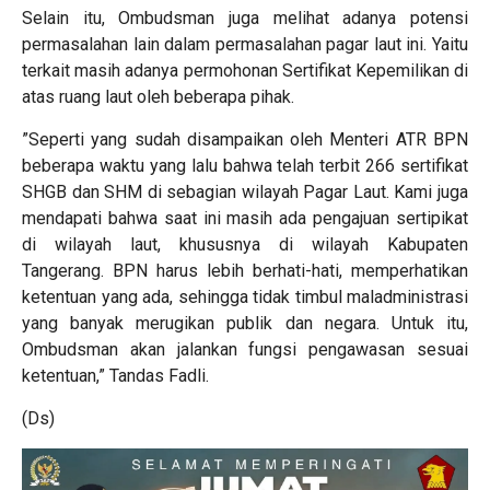
Selain itu, Ombudsman juga melihat adanya potensi
permasalahan lain dalam permasalahan pagar laut ini. Yaitu
terkait masih adanya permohonan Sertifikat Kepemilikan di
atas ruang laut oleh beberapa pihak.
”Seperti yang sudah disampaikan oleh Menteri ATR BPN
beberapa waktu yang lalu bahwa telah terbit 266 sertifikat
SHGB dan SHM di sebagian wilayah Pagar Laut. Kami juga
mendapati bahwa saat ini masih ada pengajuan sertipikat
di wilayah laut, khususnya di wilayah Kabupaten
Tangerang. BPN harus lebih berhati-hati, memperhatikan
ketentuan yang ada, sehingga tidak timbul maladministrasi
yang banyak merugikan publik dan negara. Untuk itu,
Ombudsman akan jalankan fungsi pengawasan sesuai
ketentuan,” Tandas Fadli.
(Ds)