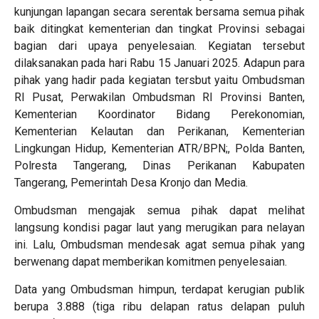
kunjungan lapangan secara serentak bersama semua pihak
baik ditingkat kementerian dan tingkat Provinsi sebagai
bagian dari upaya penyelesaian. Kegiatan tersebut
dilaksanakan pada hari Rabu 15 Januari 2025. Adapun para
pihak yang hadir pada kegiatan tersbut yaitu Ombudsman
RI Pusat, Perwakilan Ombudsman RI Provinsi Banten,
Kementerian Koordinator Bidang Perekonomian,
Kementerian Kelautan dan Perikanan, Kementerian
Lingkungan Hidup, Kementerian ATR/BPN;, Polda Banten,
Polresta Tangerang, Dinas Perikanan Kabupaten
Tangerang, Pemerintah Desa Kronjo dan Media.
Ombudsman mengajak semua pihak dapat melihat
langsung kondisi pagar laut yang merugikan para nelayan
ini. Lalu, Ombudsman mendesak agat semua pihak yang
berwenang dapat memberikan komitmen penyelesaian.
Data yang Ombudsman himpun, terdapat kerugian publik
berupa 3.888 (tiga ribu delapan ratus delapan puluh