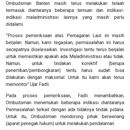
Ombudsman Banten masih terus melakukan telaah
termasuk diantaranya beberapa temuan dan indikasi-
indikasi maladministrasi lainnya yang masih perlu
didalami.
”Proses pemeriksaan atas Pemagaran Laut ini masih
berjalan. Namun, kami tegaskan, permasalahan ini harus
secepatnya diselesaikan. Investigasi tentu terus berjalan
untuk memastikan apakah ada Maladministrasi atau tidak.
Namun, untuk tindakan korektif (berupa
penertiban/pembongkaran) tentu harus sudah bisa
dilakukan dengan maksimal. Untuk itu kami akan terus
memonitor”.Ujar Fadli.
Pada proses pemeriksaan, Fadli menambahkan,
Ombudsman menemukan beberapa indikasi diantaranya
Permasalahan terkait dengan ada tidaknya tindak pidana.
Untuk itu, Ombudsman mendorong pihak berwenang
(aparat penegak hukum) untuk melakukan pendalaman.