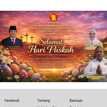
Facebook
Tentang
Bantuan