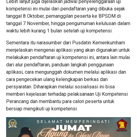
Lebih lanjut juga dijelaskan jadwal penyelenggaraan uji
kompetensi ini mulai dari pendaftaran yang dibuka sejak
tanggal 8 Oktober, pemanggilan peserta ke BPSDM di
tanggal 7 November, hingga pengumuman kelulusan dalam
waktu lebih kurang 1 bulan setelah uji kompetensi.
Sementara itu narasumber dari Pusdatin Kemenkumham
menjelaskan mengenai aplikasi yang akan digunakan untuk
melakukan pendaftaran uji kompetensi ini, antara lain mulai
dari alur pendaftaran, panduan langkah penggunaan
aplikasi, cara mengunggah dokumen melalui aplikasi dan
cara pengecekan ulang kelengkapan berkas dan
persyaratan. Diharapkan melalui sosialisasi ini bisa
memberi kejelasan terhadap pelaksanaan Uji Kompetensi
Perancang dan membantu para calon peserta untuk
bersiap mengikuti uji kompetensi.