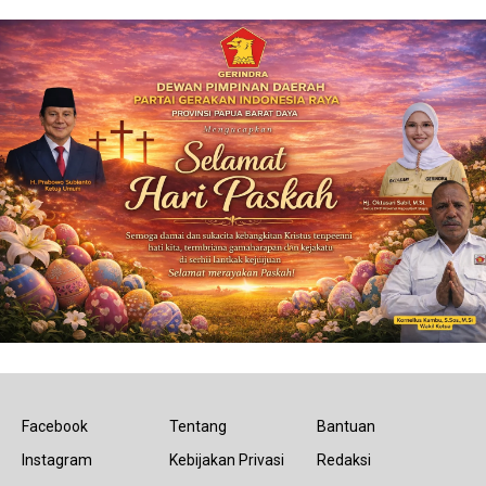
Facebook
Tentang
Bantuan
Instagram
Kebijakan Privasi
Redaksi