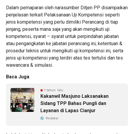
Dalam pemaparan oleh narasumber Ditjen PP disampaikan
penjelasan terkait Pelaksanaan Uji Kompetensi seperti
jenis kompetensi yang perlu dimiliki Perancang di tiap
jenjang, peserta mana saja yang akan mengikuti uji
kompetensi, syarat – syarat untuk perpindahan jabatan
atau pengangkatan ke jabatan perancang ini, ketentuan &
prosedur teknis untuk mengikuti uji kompetensi ini, serta
jenis uji kompetensi yang terdiri atas tes tertulis dan tes
wawancara & simulasi.
Baca Juga
1 tahun lalu
Kakanwil Masjuno Laksanakan
Sidang TPP Bahas Pungli dan
Layanan di Lapas Cianjur
Redaksi