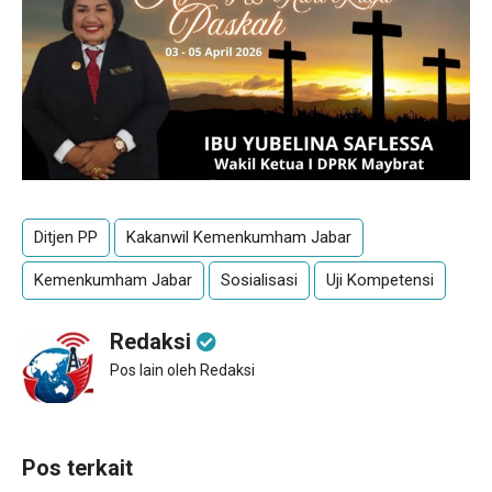
Ditjen PP
Kakanwil Kemenkumham Jabar
Kemenkumham Jabar
Sosialisasi
Uji Kompetensi
Redaksi
Pos lain oleh Redaksi
Pos terkait