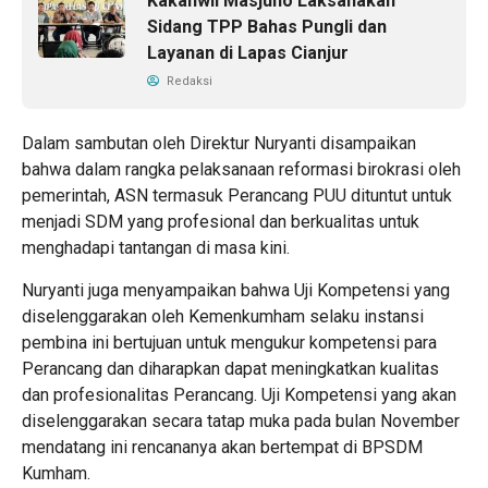
Kakanwil Masjuno Laksanakan
Sidang TPP Bahas Pungli dan
Layanan di Lapas Cianjur
Redaksi
Dalam sambutan oleh Direktur Nuryanti disampaikan
bahwa dalam rangka pelaksanaan reformasi birokrasi oleh
pemerintah, ASN termasuk Perancang PUU dituntut untuk
menjadi SDM yang profesional dan berkualitas untuk
menghadapi tantangan di masa kini.
Nuryanti juga menyampaikan bahwa Uji Kompetensi yang
diselenggarakan oleh Kemenkumham selaku instansi
pembina ini bertujuan untuk mengukur kompetensi para
Perancang dan diharapkan dapat meningkatkan kualitas
dan profesionalitas Perancang. Uji Kompetensi yang akan
diselenggarakan secara tatap muka pada bulan November
mendatang ini rencananya akan bertempat di BPSDM
Kumham.