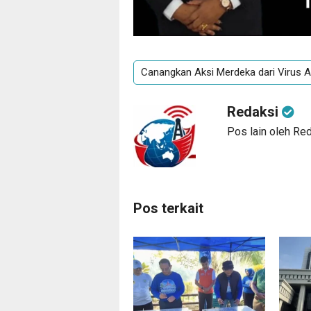
Canangkan Aksi Merdeka dari Virus A
Redaksi
Pos lain oleh Re
Pos terkait