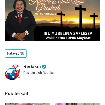
Fatayat NU
Redaksi
Pos lain oleh Redaksi
Pos terkait