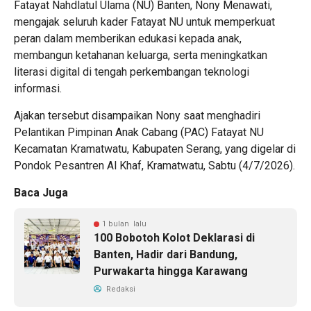
Fatayat Nahdlatul Ulama (NU) Banten, Nony Menawati,
mengajak seluruh kader Fatayat NU untuk memperkuat
peran dalam memberikan edukasi kepada anak,
membangun ketahanan keluarga, serta meningkatkan
literasi digital di tengah perkembangan teknologi
informasi.
Ajakan tersebut disampaikan Nony saat menghadiri
Pelantikan Pimpinan Anak Cabang (PAC) Fatayat NU
Kecamatan Kramatwatu, Kabupaten Serang, yang digelar di
Pondok Pesantren Al Khaf, Kramatwatu, Sabtu (4/7/2026).
Baca Juga
1 bulan lalu
100 Bobotoh Kolot Deklarasi di
Banten, Hadir dari Bandung,
Purwakarta hingga Karawang
Redaksi