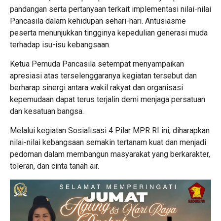
pandangan serta pertanyaan terkait implementasi nilai-nilai
Pancasila dalam kehidupan sehari-hari. Antusiasme
peserta menunjukkan tingginya kepedulian generasi muda
terhadap isu-isu kebangsaan.
Ketua Pemuda Pancasila setempat menyampaikan
apresiasi atas terselenggaranya kegiatan tersebut dan
berharap sinergi antara wakil rakyat dan organisasi
kepemudaan dapat terus terjalin demi menjaga persatuan
dan kesatuan bangsa.
Melalui kegiatan Sosialisasi 4 Pilar MPR RI ini, diharapkan
nilai-nilai kebangsaan semakin tertanam kuat dan menjadi
pedoman dalam membangun masyarakat yang berkarakter,
toleran, dan cinta tanah air.