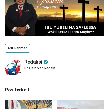
Arif Rahman
Redaksi
Pos lain oleh Redaksi
Pos terkait