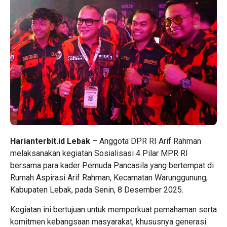
Harianterbit.id Lebak
– Anggota DPR RI Arif Rahman
melaksanakan kegiatan Sosialisasi 4 Pilar MPR RI
bersama para kader Pemuda Pancasila yang bertempat di
Rumah Aspirasi Arif Rahman, Kecamatan Warunggunung,
Kabupaten Lebak, pada Senin, 8 Desember 2025.
Kegiatan ini bertujuan untuk memperkuat pemahaman serta
komitmen kebangsaan masyarakat, khususnya generasi