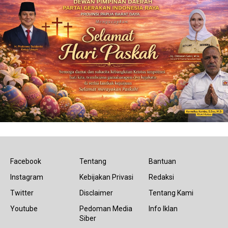
Facebook
Tentang
Bantuan
Instagram
Kebijakan Privasi
Redaksi
Twitter
Disclaimer
Tentang Kami
Youtube
Pedoman Media
Info Iklan
Siber