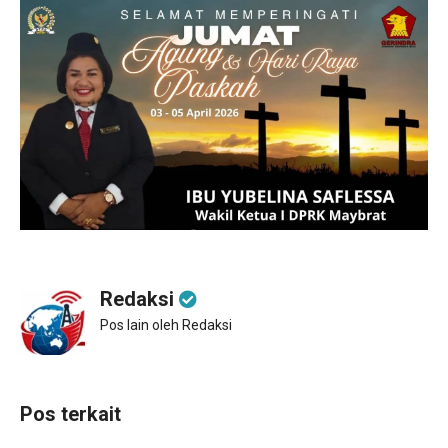
Redaksi
Pos lain oleh Redaksi
Pos terkait