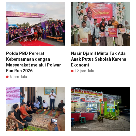
Polda PBD Pererat
Nasir Djamil Minta Tak Ada
Kebersamaan dengan
Anak Putus Sekolah Karena
Masyarakat melalui Polwan
Ekonomi
Fun Run 2026
12 jam lalu
6 jam lalu