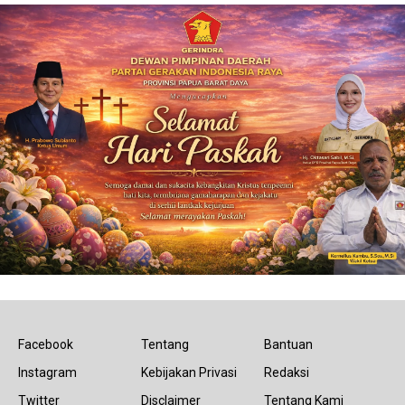
Facebook
Tentang
Bantuan
Instagram
Kebijakan Privasi
Redaksi
Twitter
Disclaimer
Tentang Kami