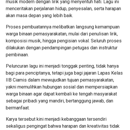
musik modern dengan lirik yang menyentuh hati. Lagu ini
menceritakan perjalanan hidup, penyesalan, serta harapan
akan masa depan yang lebih baik.
Proses pembuatannya melibatkan langsung kemampuan
warga binaan pemasyarakatan, mulai dari penulisan lirik,
komposisi musik, hingga pengisian vokal. Seluruh proses
dilakukan dengan pendampingan petugas dan instruktur
pembinaan.
Peluncuran lagu ini menjadi tonggak penting, tidak hanya
bagi para penciptanya, tetapi juga bagi jajaran Lapas Kelas
IIB Ciamis dalam mewujudkan tujuan pemasyarakatan,
yakni memulihkan hubungan sosial dan mempersiapkan
warga binaan agar dapat kembali ke tengah masyarakat
sebagai pribadi yang mandiri, bertanggung jawab, dan
bermanfaat.
Karya tersebut kini menjadi kebanggaan tersendiri
sekaligus pengingat bahwa harapan dan kreativitas tidak