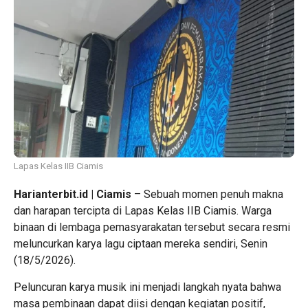
Lapas Kelas IIB Ciamis
Harianterbit.id | Ciamis
– Sebuah momen penuh makna
dan harapan tercipta di Lapas Kelas IIB Ciamis. Warga
binaan di lembaga pemasyarakatan tersebut secara resmi
meluncurkan karya lagu ciptaan mereka sendiri, Senin
(18/5/2026).
Peluncuran karya musik ini menjadi langkah nyata bahwa
masa pembinaan dapat diisi dengan kegiatan positif,