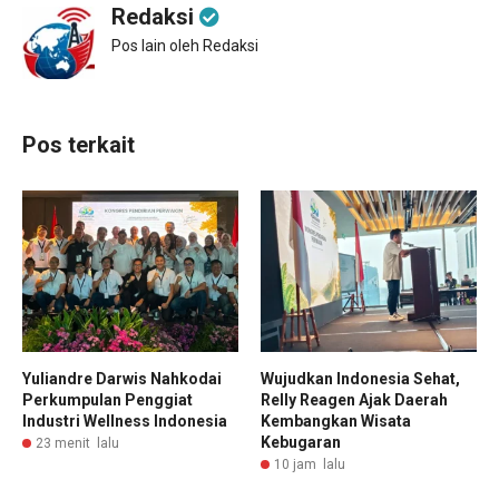
Redaksi
Pos lain oleh Redaksi
Pos terkait
Yuliandre Darwis Nahkodai
Wujudkan Indonesia Sehat,
Perkumpulan Penggiat
Relly Reagen Ajak Daerah
Industri Wellness Indonesia
Kembangkan Wisata
Kebugaran
23 menit lalu
10 jam lalu