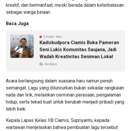
kreatif, dan bermanfaat, meski berada dalam keterbatasan
sebagai warga binaan.
Baca Juga
2 bulan lalu
Kadisbudpora Ciamis Buka Pameran
Seni Lukis Komunitas Saujana, Jadi
Wadah Kreativitas Seniman Lokal
Redaksi
Acara berlangsung dalam suasana haru namun penuh
semangat. Lagu yang diluncurkan bukan sekadar rangkaian
nada dan lirik, melainkan cerminan perasaan, pengalaman
hidup, serta tekad kuat untuk berubah menjadi pribadi yang
lebih baik.
Kepala Lapas Kelas IIB Ciamis, Supriyanto, kepada
wartawan menjelaskan bahwa pembuatan lagu tersebut