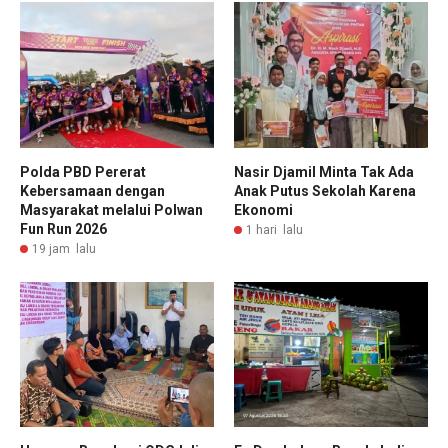
Polda PBD Pererat
Nasir Djamil Minta Tak Ada
Kebersamaan dengan
Anak Putus Sekolah Karena
Masyarakat melalui Polwan
Ekonomi
Fun Run 2026
1 hari lalu
19 jam lalu