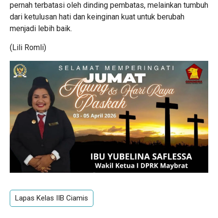
pernah terbatasi oleh dinding pembatas, melainkan tumbuh
dari ketulusan hati dan keinginan kuat untuk berubah
menjadi lebih baik.
(Lili Romli)
Lapas Kelas IIB Ciamis