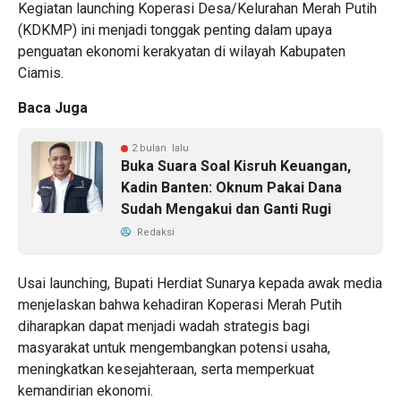
Kegiatan launching Koperasi Desa/Kelurahan Merah Putih
(KDKMP) ini menjadi tonggak penting dalam upaya
penguatan ekonomi kerakyatan di wilayah Kabupaten
Ciamis.
Baca Juga
2 bulan lalu
Buka Suara Soal Kisruh Keuangan,
Kadin Banten: Oknum Pakai Dana
Sudah Mengakui dan Ganti Rugi
Redaksi
Usai launching, Bupati Herdiat Sunarya kepada awak media
menjelaskan bahwa kehadiran Koperasi Merah Putih
diharapkan dapat menjadi wadah strategis bagi
masyarakat untuk mengembangkan potensi usaha,
meningkatkan kesejahteraan, serta memperkuat
kemandirian ekonomi.