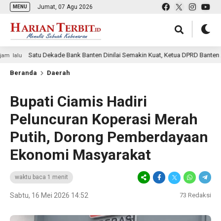
Jumat, 07 Agu 2026
MENU
Satu Dekade Bank Banten Dinilai Semakin Kuat, Ketua DPRD Banten Ajak Pem
Beranda
Daerah
Bupati Ciamis Hadiri
Peluncuran Koperasi Merah
Putih, Dorong Pemberdayaan
Ekonomi Masyarakat
waktu baca 1 menit
Sabtu, 16 Mei 2026 14:52
73
Redaksi