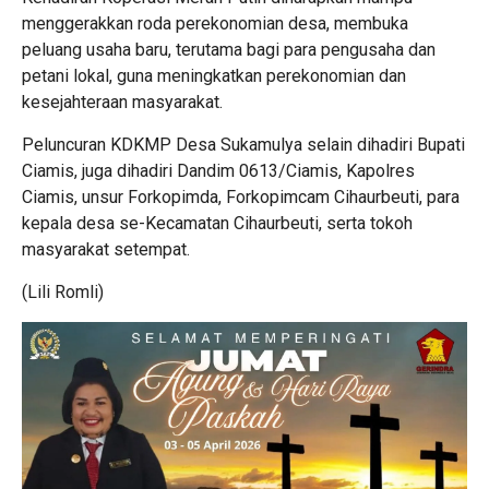
menggerakkan roda perekonomian desa, membuka
peluang usaha baru, terutama bagi para pengusaha dan
petani lokal, guna meningkatkan perekonomian dan
kesejahteraan masyarakat.
Peluncuran KDKMP Desa Sukamulya selain dihadiri Bupati
Ciamis, juga dihadiri Dandim 0613/Ciamis, Kapolres
Ciamis, unsur Forkopimda, Forkopimcam Cihaurbeuti, para
kepala desa se-Kecamatan Cihaurbeuti, serta tokoh
masyarakat setempat.
(Lili Romli)