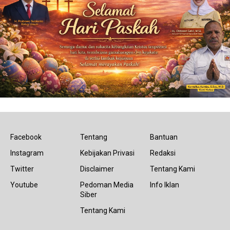
Facebook
Tentang
Bantuan
Instagram
Kebijakan Privasi
Redaksi
Twitter
Disclaimer
Tentang Kami
Youtube
Pedoman Media
Info Iklan
Siber
Tentang Kami