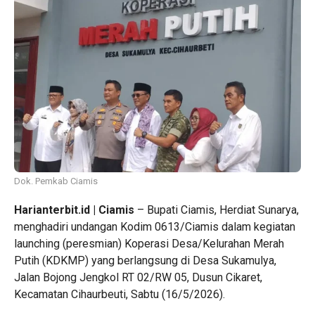
Dok. Pemkab Ciamis
Harianterbit.id | Ciamis
– Bupati Ciamis, Herdiat Sunarya,
menghadiri undangan Kodim 0613/Ciamis dalam kegiatan
launching (peresmian) Koperasi Desa/Kelurahan Merah
Putih (KDKMP) yang berlangsung di Desa Sukamulya,
Jalan Bojong Jengkol RT 02/RW 05, Dusun Cikaret,
Kecamatan Cihaurbeuti, Sabtu (16/5/2026).