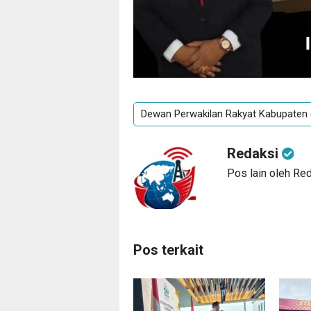
Dewan Perwakilan Rakyat Kabupaten
Redaksi
Pos lain oleh Re
Pos terkait