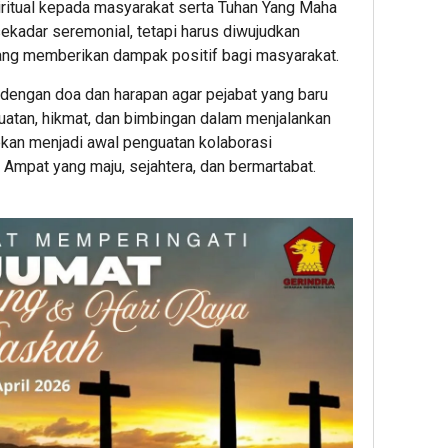
iritual kepada masyarakat serta Tuhan Yang Maha
ekadar seremonial, tetapi harus diwujudkan
 yang memberikan dampak positif bagi masyarakat.
p dengan doa dan harapan agar pejabat yang baru
uatan, hikmat, dan bimbingan dalam menjalankan
kan menjadi awal penguatan kolaborasi
Ampat yang maju, sejahtera, dan bermartabat.