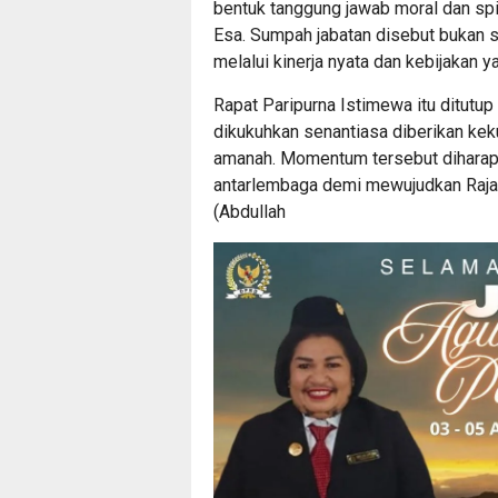
bentuk tanggung jawab moral dan sp
Esa. Sumpah jabatan disebut bukan s
melalui kinerja nyata dan kebijakan
Rapat Paripurna Istimewa itu ditutu
dikukuhkan senantiasa diberikan kek
amanah. Momentum tersebut diharap
antarlembaga demi mewujudkan Raja 
(Abdullah