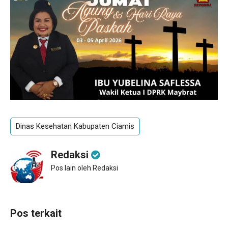
Dinas Kesehatan Kabupaten Ciamis
Redaksi
Pos lain oleh Redaksi
Pos terkait