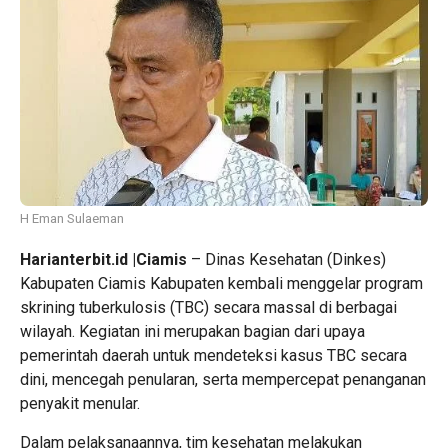
H Eman Sulaeman
Harianterbit.id |Ciamis
– Dinas Kesehatan (Dinkes)
Kabupaten Ciamis Kabupaten kembali menggelar program
skrining tuberkulosis (TBC) secara massal di berbagai
wilayah. Kegiatan ini merupakan bagian dari upaya
pemerintah daerah untuk mendeteksi kasus TBC secara
dini, mencegah penularan, serta mempercepat penanganan
penyakit menular.
Dalam pelaksanaannya, tim kesehatan melakukan