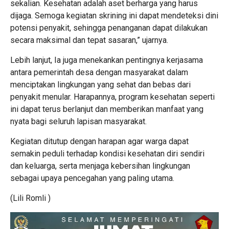
sekalian. Kesehatan adalah aset berharga yang harus
dijaga. Semoga kegiatan skrining ini dapat mendeteksi dini
potensi penyakit, sehingga penanganan dapat dilakukan
secara maksimal dan tepat sasaran,” ujarnya.
Lebih lanjut, Ia juga menekankan pentingnya kerjasama
antara pemerintah desa dengan masyarakat dalam
menciptakan lingkungan yang sehat dan bebas dari
penyakit menular. Harapannya, program kesehatan seperti
ini dapat terus berlanjut dan memberikan manfaat yang
nyata bagi seluruh lapisan masyarakat.
Kegiatan ditutup dengan harapan agar warga dapat
semakin peduli terhadap kondisi kesehatan diri sendiri
dan keluarga, serta menjaga kebersihan lingkungan
sebagai upaya pencegahan yang paling utama.
(Lili Romli )