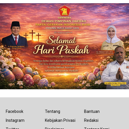
Facebook
Tentang
Bantuan
Instagram
Kebijakan Privasi
Redaksi