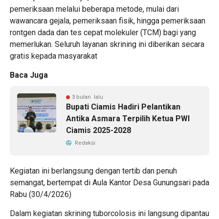
pemeriksaan melalui beberapa metode, mulai dari
wawancara gejala, pemeriksaan fisik, hingga pemeriksaan
rontgen dada dan tes cepat molekuler (TCM) bagi yang
memerlukan. Seluruh layanan skrining ini diberikan secara
gratis kepada masyarakat
Baca Juga
3 bulan lalu
Bupati Ciamis Hadiri Pelantikan
Antika Asmara Terpilih Ketua PWI
Ciamis 2025-2028
Redaksi
Kegiatan ini berlangsung dengan tertib dan penuh
semangat, bertempat di Aula Kantor Desa Gunungsari pada
Rabu (30/4/2026)
Dalam kegiatan skrining tuborcolosis ini langsung dipantau