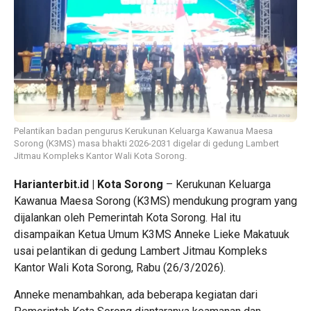
Pelantikan badan pengurus Kerukunan Keluarga Kawanua Maesa
Sorong (K3MS) masa bhakti 2026-2031 digelar di gedung Lambert
Jitmau Kompleks Kantor Wali Kota Sorong.
Harianterbit.id | Kota Sorong
– Kerukunan Keluarga
Kawanua Maesa Sorong (K3MS) mendukung program yang
dijalankan oleh Pemerintah Kota Sorong. Hal itu
disampaikan Ketua Umum K3MS Anneke Lieke Makatuuk
usai pelantikan di gedung Lambert Jitmau Kompleks
Kantor Wali Kota Sorong, Rabu (26/3/2026).
Anneke menambahkan, ada beberapa kegiatan dari