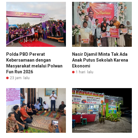
Polda PBD Pererat
Nasir Djamil Minta Tak Ada
Kebersamaan dengan
Anak Putus Sekolah Karena
Masyarakat melalui Polwan
Ekonomi
Fun Run 2026
1 hari lalu
23 jam lalu