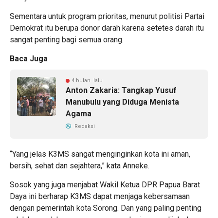
Sementara untuk program prioritas, menurut politisi Partai
Demokrat itu berupa donor darah karena setetes darah itu
sangat penting bagi semua orang.
Baca Juga
4 bulan lalu
Anton Zakaria: Tangkap Yusuf
Manubulu yang Diduga Menista
Agama
Redaksi
“Yang jelas K3MS sangat menginginkan kota ini aman,
bersih, sehat dan sejahtera,” kata Anneke.
Sosok yang juga menjabat Wakil Ketua DPR Papua Barat
Daya ini berharap K3MS dapat menjaga kebersamaan
dengan pemerintah kota Sorong. Dan yang paling penting