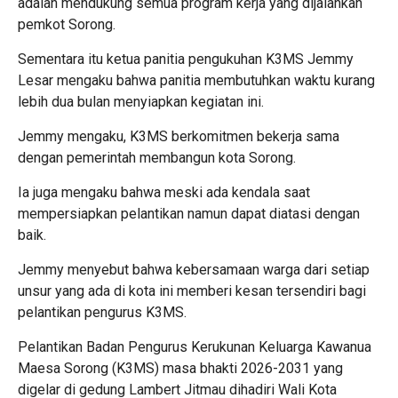
adalah mendukung semua program kerja yang dijalankan
pemkot Sorong.
Sementara itu ketua panitia pengukuhan K3MS Jemmy
Lesar mengaku bahwa panitia membutuhkan waktu kurang
lebih dua bulan menyiapkan kegiatan ini.
Jemmy mengaku, K3MS berkomitmen bekerja sama
dengan pemerintah membangun kota Sorong.
Ia juga mengaku bahwa meski ada kendala saat
mempersiapkan pelantikan namun dapat diatasi dengan
baik.
Jemmy menyebut bahwa kebersamaan warga dari setiap
unsur yang ada di kota ini memberi kesan tersendiri bagi
pelantikan pengurus K3MS.
Pelantikan Badan Pengurus Kerukunan Keluarga Kawanua
Maesa Sorong (K3MS) masa bhakti 2026-2031 yang
digelar di gedung Lambert Jitmau dihadiri Wali Kota