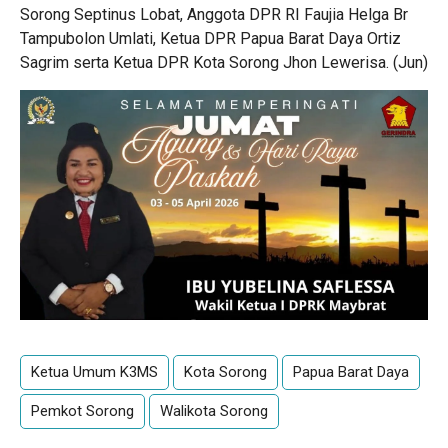
Sorong Septinus Lobat, Anggota DPR RI Faujia Helga Br
Tampubolon Umlati, Ketua DPR Papua Barat Daya Ortiz
Sagrim serta Ketua DPR Kota Sorong Jhon Lewerisa. (Jun)
Ketua Umum K3MS
Kota Sorong
Papua Barat Daya
Pemkot Sorong
Walikota Sorong