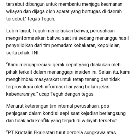
tersebut dibangun untuk membantu menjaga keamanan
wilayah dan dijaga oleh aparat yang bertugas di daerah
tersebut.” tegas Teguh.
Lebih lanjut, Teguh menjelaskan bahwa, perusahaan
menginformasikan bahwa saat ini sedang menunggu hasil
penyelidikan dari tim pemadam kebakaran, kepolisian,
serta pihak TNI.
“Kami mengapresiasi gerak cepat yang dilakukan oleh
pihak terkait dalam menanggapi insiden ini. Selain itu, kami
menghimbau masyarakat untuk tetap tenang dan tidak
terprovokasi oleh informasi liar yang belum jelas
kebenarannya.” ucap Teguh dengan tegas.
Menurut keterangan tim internal perusahaan, pos
penjagaan dalam kondisi sepi saat kejadian berlangsung
dan tidak ada konflik yang terjadi di wilayah tersebut.
“PT Kristalin Ekalestari turut berbela sungkawa atas