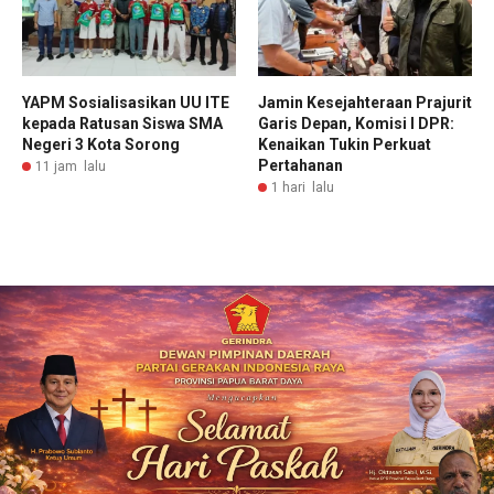
YAPM Sosialisasikan UU ITE
Jamin Kesejahteraan Prajurit
kepada Ratusan Siswa SMA
Garis Depan, Komisi I DPR:
Negeri 3 Kota Sorong
Kenaikan Tukin Perkuat
Pertahanan
11 jam lalu
1 hari lalu