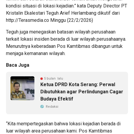
kondisi situasi di lokasi kejadian.” kata Deputy Director PT
Kristalin Ekalestari Teguh Arief Herlambang dikutif dari
http://Terasmedia.co
Minggu (22/2/2026)
Teguh juga menegaskan batasan wilayah perusahaan
terkait lokasi insiden berada di luar wilayah perusahaanya.
Menurutnya keberadaan Pos Kamtibmas dibangun untuk
menjaga kemananan wilayah.
Baca Juga
5 bulan lalu
Ketua DPRD Kota Serang: Perwal
Dibutuhkan agar Perlindungan Cagar
Budaya Efektif
Redaksi
“Kita mempertegaskan bahwa lokasi kejadian berada di
luar wilayah area perusahaan kami. Pos Kamtibmas