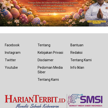
Facebook
Tentang
Bantuan
Instagram
Kebijakan Privasi
Redaksi
Twitter
Disclaimer
Tentang Kami
Youtube
Pedoman Media
Info Iklan
Siber
Tentang Kami