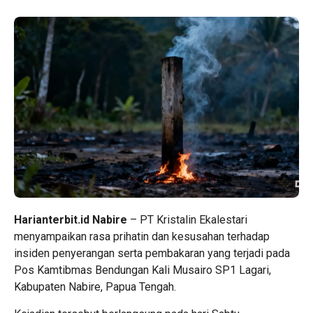
Harianterbit.id Nabire
– PT Kristalin Ekalestari
menyampaikan rasa prihatin dan kesusahan terhadap
insiden penyerangan serta pembakaran yang terjadi pada
Pos Kamtibmas Bendungan Kali Musairo SP1 Lagari,
Kabupaten Nabire, Papua Tengah.