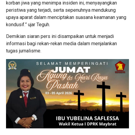
korban jiwa yang menimpa insiden ini, menyayangkan
peristiwa yang terjadi, serta sepenuhnya mendukung
upaya aparat dalam menciptakan suasana keamanan yang
kondusif.” ujar Teguh.
Demikian siaran pers ini disampaikan untuk menjadi
informasi bagi rekan-rekan media dalam menjalankan
tugas jurnalisme.