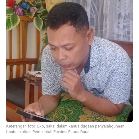
Keterangan foto: Eko, saksi dalam kasus dugaan penyalahgunaan
bantuan hibah Pemerintah Provinsi Papua Barat.