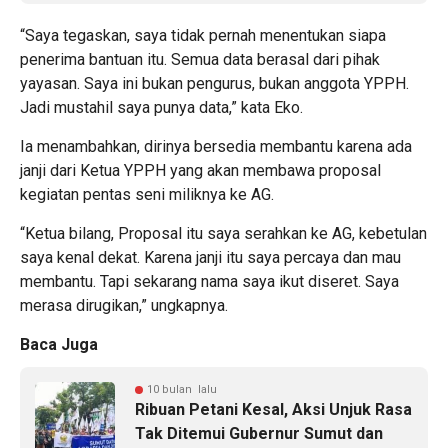
“Saya tegaskan, saya tidak pernah menentukan siapa
penerima bantuan itu. Semua data berasal dari pihak
yayasan. Saya ini bukan pengurus, bukan anggota YPPH.
Jadi mustahil saya punya data,” kata Eko.
Ia menambahkan, dirinya bersedia membantu karena ada
janji dari Ketua YPPH yang akan membawa proposal
kegiatan pentas seni miliknya ke AG.
“Ketua bilang, Proposal itu saya serahkan ke AG, kebetulan
saya kenal dekat. Karena janji itu saya percaya dan mau
membantu. Tapi sekarang nama saya ikut diseret. Saya
merasa dirugikan,” ungkapnya.
Baca Juga
10 bulan lalu
Ribuan Petani Kesal, Aksi Unjuk Rasa
Tak Ditemui Gubernur Sumut dan