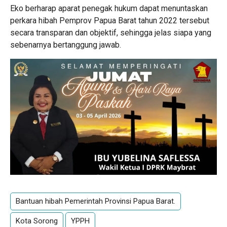
Eko berharap aparat penegak hukum dapat menuntaskan
perkara hibah Pemprov Papua Barat tahun 2022 tersebut
secara transparan dan objektif, sehingga jelas siapa yang
sebenarnya bertanggung jawab.
Bantuan hibah Pemerintah Provinsi Papua Barat.
Kota Sorong
YPPH