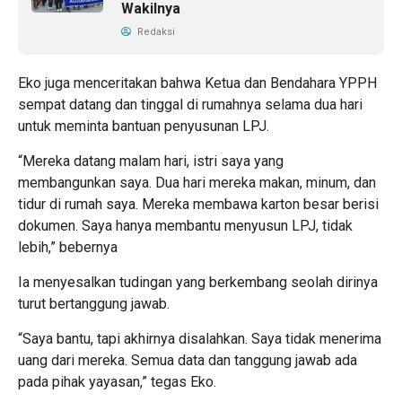
Wakilnya
Redaksi
Eko juga menceritakan bahwa Ketua dan Bendahara YPPH
sempat datang dan tinggal di rumahnya selama dua hari
untuk meminta bantuan penyusunan LPJ.
“Mereka datang malam hari, istri saya yang
membangunkan saya. Dua hari mereka makan, minum, dan
tidur di rumah saya. Mereka membawa karton besar berisi
dokumen. Saya hanya membantu menyusun LPJ, tidak
lebih,” bebernya
Ia menyesalkan tudingan yang berkembang seolah dirinya
turut bertanggung jawab.
“Saya bantu, tapi akhirnya disalahkan. Saya tidak menerima
uang dari mereka. Semua data dan tanggung jawab ada
pada pihak yayasan,” tegas Eko.