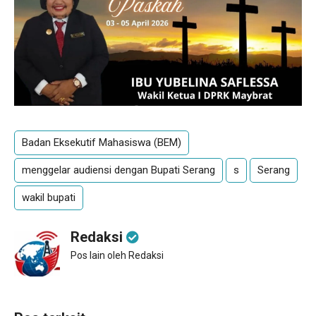
Badan Eksekutif Mahasiswa (BEM)
menggelar audiensi dengan Bupati Serang
s
Serang
wakil bupati
Redaksi
Pos lain oleh Redaksi