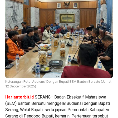
Keterangan Foto: Audiensi Dengan Bupati BEM Banten Bersatu (Jumat
12 September 2025)
Harianterbit.id
SERANG– Badan Eksekutif Mahasiswa
(BEM) Banten Bersatu menggelar audiensi dengan Bupati
Serang, Wakil Bupati, serta jajaran Pemerintah Kabupaten
Serang di Pendopo Bupati, kemarin. Pertemuan tersebut