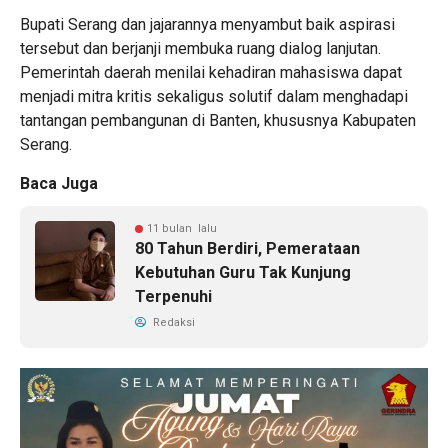
Bupati Serang dan jajarannya menyambut baik aspirasi
tersebut dan berjanji membuka ruang dialog lanjutan.
Pemerintah daerah menilai kehadiran mahasiswa dapat
menjadi mitra kritis sekaligus solutif dalam menghadapi
tantangan pembangunan di Banten, khususnya Kabupaten
Serang.
Baca Juga
11 bulan lalu
80 Tahun Berdiri, Pemerataan
Kebutuhan Guru Tak Kunjung
Terpenuhi
Redaksi