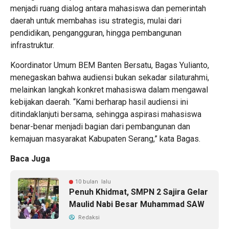
menjadi ruang dialog antara mahasiswa dan pemerintah
daerah untuk membahas isu strategis, mulai dari
pendidikan, pengangguran, hingga pembangunan
infrastruktur.
Koordinator Umum BEM Banten Bersatu, Bagas Yulianto,
menegaskan bahwa audiensi bukan sekadar silaturahmi,
melainkan langkah konkret mahasiswa dalam mengawal
kebijakan daerah. “Kami berharap hasil audiensi ini
ditindaklanjuti bersama, sehingga aspirasi mahasiswa
benar-benar menjadi bagian dari pembangunan dan
kemajuan masyarakat Kabupaten Serang,” kata Bagas.
Baca Juga
10 bulan lalu
Penuh Khidmat, SMPN 2 Sajira Gelar
Maulid Nabi Besar Muhammad SAW
Redaksi