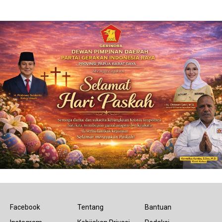
Facebook
Tentang
Bantuan