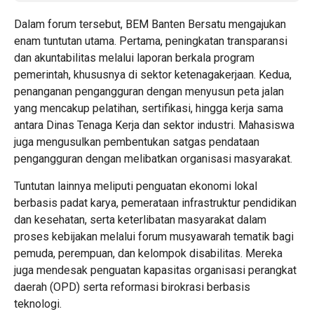
Dalam forum tersebut, BEM Banten Bersatu mengajukan
enam tuntutan utama. Pertama, peningkatan transparansi
dan akuntabilitas melalui laporan berkala program
pemerintah, khususnya di sektor ketenagakerjaan. Kedua,
penanganan pengangguran dengan menyusun peta jalan
yang mencakup pelatihan, sertifikasi, hingga kerja sama
antara Dinas Tenaga Kerja dan sektor industri. Mahasiswa
juga mengusulkan pembentukan satgas pendataan
pengangguran dengan melibatkan organisasi masyarakat.
Tuntutan lainnya meliputi penguatan ekonomi lokal
berbasis padat karya, pemerataan infrastruktur pendidikan
dan kesehatan, serta keterlibatan masyarakat dalam
proses kebijakan melalui forum musyawarah tematik bagi
pemuda, perempuan, dan kelompok disabilitas. Mereka
juga mendesak penguatan kapasitas organisasi perangkat
daerah (OPD) serta reformasi birokrasi berbasis
teknologi.