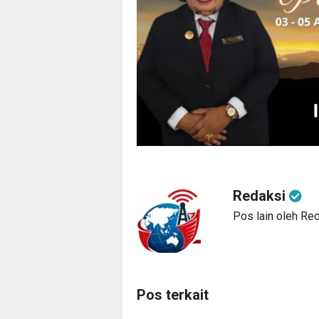
Redaksi
Pos lain oleh Re
Pos terkait