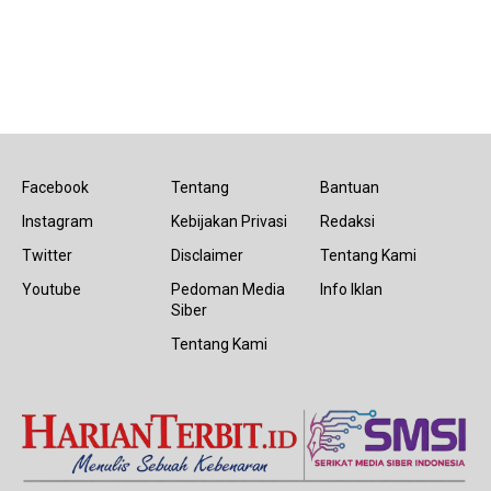
Facebook
Tentang
Bantuan
Instagram
Kebijakan Privasi
Redaksi
Twitter
Disclaimer
Tentang Kami
Youtube
Pedoman Media
Info Iklan
Siber
Tentang Kami