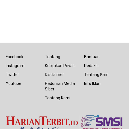
Facebook
Tentang
Bantuan
Instagram
Kebijakan Privasi
Redaksi
Twitter
Disclaimer
Tentang Kami
Youtube
Pedoman Media
Info Iklan
Siber
Tentang Kami