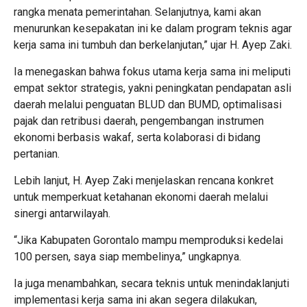
rangka menata pemerintahan. Selanjutnya, kami akan
menurunkan kesepakatan ini ke dalam program teknis agar
kerja sama ini tumbuh dan berkelanjutan,” ujar H. Ayep Zaki.
Ia menegaskan bahwa fokus utama kerja sama ini meliputi
empat sektor strategis, yakni peningkatan pendapatan asli
daerah melalui penguatan BLUD dan BUMD, optimalisasi
pajak dan retribusi daerah, pengembangan instrumen
ekonomi berbasis wakaf, serta kolaborasi di bidang
pertanian.
Lebih lanjut, H. Ayep Zaki menjelaskan rencana konkret
untuk memperkuat ketahanan ekonomi daerah melalui
sinergi antarwilayah.
“Jika Kabupaten Gorontalo mampu memproduksi kedelai
100 persen, saya siap membelinya,” ungkapnya.
Ia juga menambahkan, secara teknis untuk menindaklanjuti
implementasi kerja sama ini akan segera dilakukan,