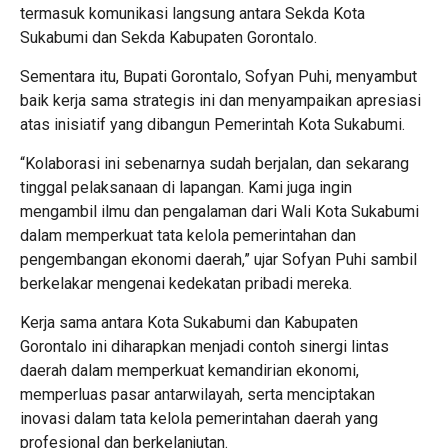
termasuk komunikasi langsung antara Sekda Kota
Sukabumi dan Sekda Kabupaten Gorontalo.
Sementara itu, Bupati Gorontalo, Sofyan Puhi, menyambut
baik kerja sama strategis ini dan menyampaikan apresiasi
atas inisiatif yang dibangun Pemerintah Kota Sukabumi.
“Kolaborasi ini sebenarnya sudah berjalan, dan sekarang
tinggal pelaksanaan di lapangan. Kami juga ingin
mengambil ilmu dan pengalaman dari Wali Kota Sukabumi
dalam memperkuat tata kelola pemerintahan dan
pengembangan ekonomi daerah,” ujar Sofyan Puhi sambil
berkelakar mengenai kedekatan pribadi mereka.
Kerja sama antara Kota Sukabumi dan Kabupaten
Gorontalo ini diharapkan menjadi contoh sinergi lintas
daerah dalam memperkuat kemandirian ekonomi,
memperluas pasar antarwilayah, serta menciptakan
inovasi dalam tata kelola pemerintahan daerah yang
profesional dan berkelanjutan.