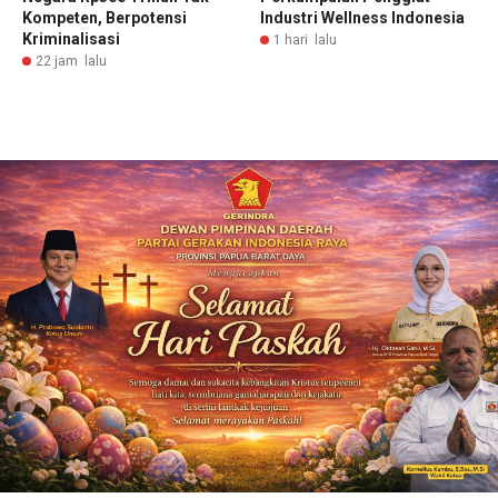
Kompeten, Berpotensi
Industri Wellness Indonesia
Kriminalisasi
1 hari lalu
22 jam lalu