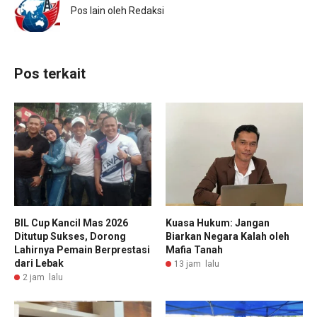
Pos lain oleh Redaksi
Pos terkait
BIL Cup Kancil Mas 2026
Kuasa Hukum: Jangan
Ditutup Sukses, Dorong
Biarkan Negara Kalah oleh
Lahirnya Pemain Berprestasi
Mafia Tanah
dari Lebak
13 jam lalu
2 jam lalu