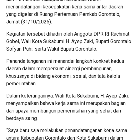
menandatangani kesepakatan kerja sama antar daerah
yang digelar di Ruang Pertemuan Pemkab Gorontalo,
Jumat (31/10/2025).
Kegiatan tersebut dihadiri oleh Anggota DPR RI Rachmat
Gobel, Wali Kota Sukabumi H. Ayep Zaki, Bupati Gorontalo
Sofyan Puhi, serta Wakil Bupati Gorontalo.
Penanda tanganan ini menandai langkah konkret kedua
daerah dalam memperkuat sinergi pembangunan,
khususnya di bidang ekonomi, sosial, dan tata kelola
pemerintahan.
Dalam keterangannya, Wali Kota Sukabumi, H. Ayep Zaki,
menyampaikan bahwa kerja sama ini merupakan bagian
dari upaya membangun pemerintahan yang sehat dan
berdaya saing.
“Saya baru saja melakukan penandatanganan kerja sama
antara Kabupaten Gorontalo dan Kota Sukabumi dalam