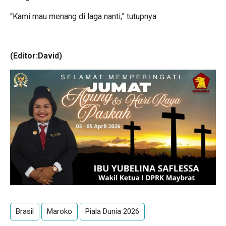
“Kami mau menang di laga nanti,” tutupnya.
(Editor:David)
Brasil
Maroko
Piala Dunia 2026