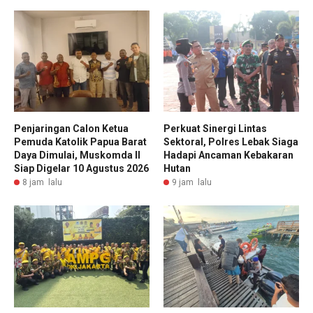
Penjaringan Calon Ketua
Perkuat Sinergi Lintas
Pemuda Katolik Papua Barat
Sektoral, Polres Lebak Siaga
Daya Dimulai, Muskomda II
Hadapi Ancaman Kebakaran
Siap Digelar 10 Agustus 2026
Hutan
8 jam lalu
9 jam lalu