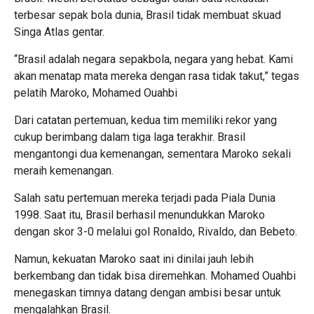
terbesar sepak bola dunia, Brasil tidak membuat skuad
Singa Atlas gentar.
“Brasil adalah negara sepakbola, negara yang hebat. Kami
akan menatap mata mereka dengan rasa tidak takut,” tegas
pelatih Maroko, Mohamed Ouahbi
Dari catatan pertemuan, kedua tim memiliki rekor yang
cukup berimbang dalam tiga laga terakhir. Brasil
mengantongi dua kemenangan, sementara Maroko sekali
meraih kemenangan.
Salah satu pertemuan mereka terjadi pada Piala Dunia
1998. Saat itu, Brasil berhasil menundukkan Maroko
dengan skor 3-0 melalui gol Ronaldo, Rivaldo, dan Bebeto.
Namun, kekuatan Maroko saat ini dinilai jauh lebih
berkembang dan tidak bisa diremehkan. Mohamed Ouahbi
menegaskan timnya datang dengan ambisi besar untuk
mengalahkan Brasil.