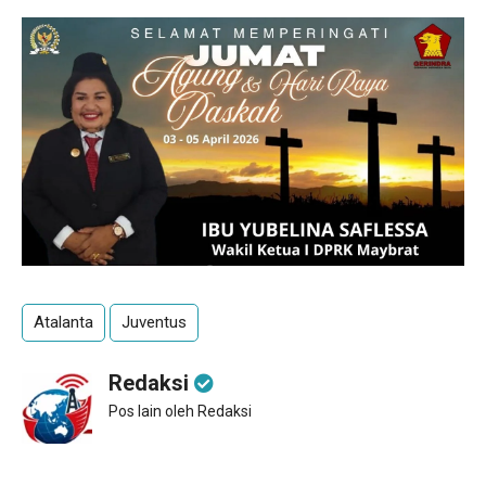
Atalanta
Juventus
Redaksi
Pos lain oleh Redaksi