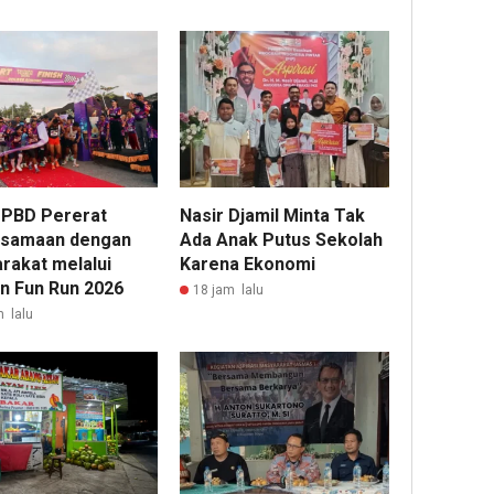
 PBD Pererat
Nasir Djamil Minta Tak
samaan dengan
Ada Anak Putus Sekolah
rakat melalui
Karena Ekonomi
n Fun Run 2026
18 jam lalu
m lalu