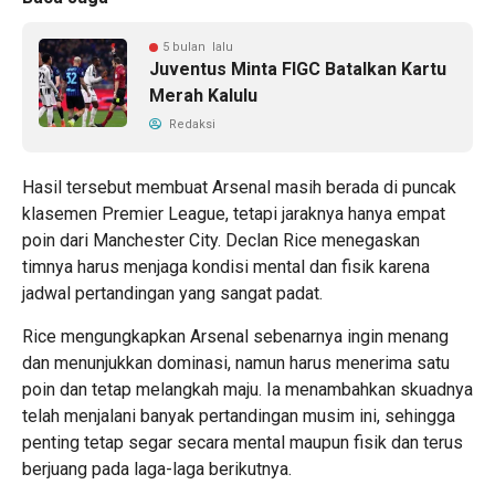
5 bulan lalu
Juventus Minta FIGC Batalkan Kartu
Merah Kalulu
Redaksi
Hasil tersebut membuat Arsenal masih berada di puncak
klasemen Premier League, tetapi jaraknya hanya empat
poin dari Manchester City. Declan Rice menegaskan
timnya harus menjaga kondisi mental dan fisik karena
jadwal pertandingan yang sangat padat.
Rice mengungkapkan Arsenal sebenarnya ingin menang
dan menunjukkan dominasi, namun harus menerima satu
poin dan tetap melangkah maju. Ia menambahkan skuadnya
telah menjalani banyak pertandingan musim ini, sehingga
penting tetap segar secara mental maupun fisik dan terus
berjuang pada laga-laga berikutnya.