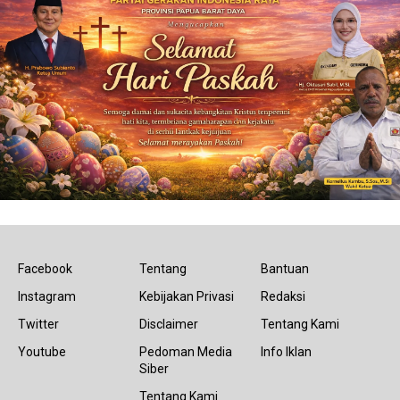
Facebook
Tentang
Bantuan
Instagram
Kebijakan Privasi
Redaksi
Twitter
Disclaimer
Tentang Kami
Youtube
Pedoman Media
Info Iklan
Siber
Tentang Kami