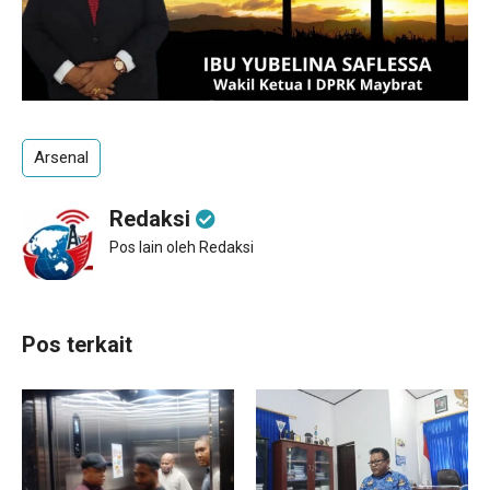
Arsenal
Redaksi
Pos lain oleh Redaksi
Pos terkait