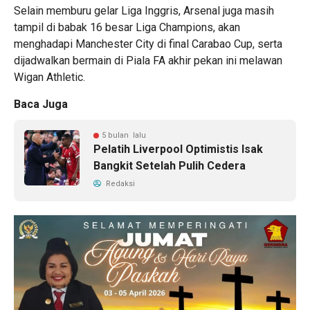
Selain memburu gelar Liga Inggris, Arsenal juga masih
tampil di babak 16 besar Liga Champions, akan
menghadapi Manchester City di final Carabao Cup, serta
dijadwalkan bermain di Piala FA akhir pekan ini melawan
Wigan Athletic.
Baca Juga
5 bulan lalu
Pelatih Liverpool Optimistis Isak
Bangkit Setelah Pulih Cedera
Redaksi