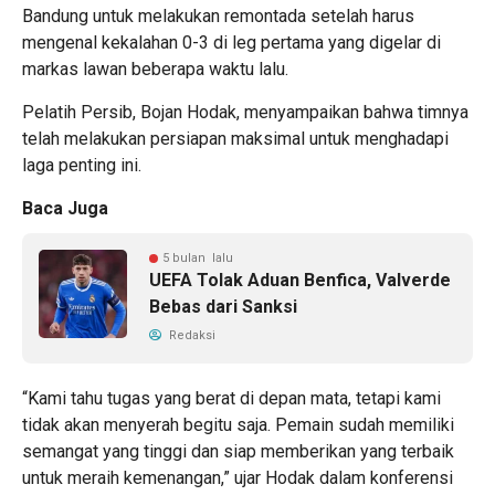
Bandung untuk melakukan remontada setelah harus
mengenal kekalahan 0-3 di leg pertama yang digelar di
markas lawan beberapa waktu lalu.
Pelatih Persib, Bojan Hodak, menyampaikan bahwa timnya
telah melakukan persiapan maksimal untuk menghadapi
laga penting ini.
Baca Juga
5 bulan lalu
UEFA Tolak Aduan Benfica, Valverde
Bebas dari Sanksi
Redaksi
“Kami tahu tugas yang berat di depan mata, tetapi kami
tidak akan menyerah begitu saja. Pemain sudah memiliki
semangat yang tinggi dan siap memberikan yang terbaik
untuk meraih kemenangan,” ujar Hodak dalam konferensi