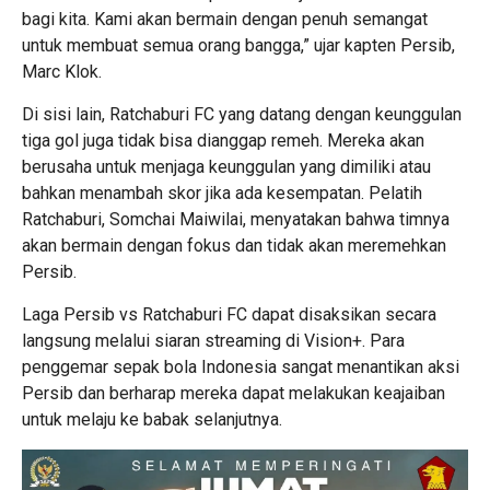
bagi kita. Kami akan bermain dengan penuh semangat
untuk membuat semua orang bangga,” ujar kapten Persib,
Marc Klok.
Di sisi lain, Ratchaburi FC yang datang dengan keunggulan
tiga gol juga tidak bisa dianggap remeh. Mereka akan
berusaha untuk menjaga keunggulan yang dimiliki atau
bahkan menambah skor jika ada kesempatan. Pelatih
Ratchaburi, Somchai Maiwilai, menyatakan bahwa timnya
akan bermain dengan fokus dan tidak akan meremehkan
Persib.
Laga Persib vs Ratchaburi FC dapat disaksikan secara
langsung melalui siaran streaming di Vision+. Para
penggemar sepak bola Indonesia sangat menantikan aksi
Persib dan berharap mereka dapat melakukan keajaiban
untuk melaju ke babak selanjutnya.