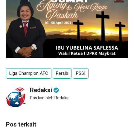
Liga Champion AFC
Persib
PSSI
Redaksi
Pos lain oleh Redaksi
Pos terkait