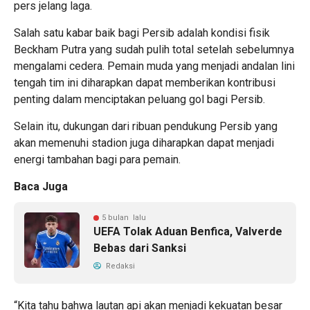
pers jelang laga.
Salah satu kabar baik bagi Persib adalah kondisi fisik
Beckham Putra yang sudah pulih total setelah sebelumnya
mengalami cedera. Pemain muda yang menjadi andalan lini
tengah tim ini diharapkan dapat memberikan kontribusi
penting dalam menciptakan peluang gol bagi Persib.
Selain itu, dukungan dari ribuan pendukung Persib yang
akan memenuhi stadion juga diharapkan dapat menjadi
energi tambahan bagi para pemain.
Baca Juga
5 bulan lalu
UEFA Tolak Aduan Benfica, Valverde
Bebas dari Sanksi
Redaksi
“Kita tahu bahwa lautan api akan menjadi kekuatan besar