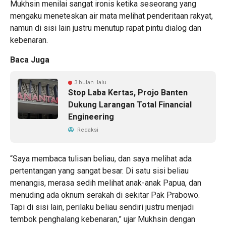
Mukhsin menilai sangat ironis ketika seseorang yang
mengaku meneteskan air mata melihat penderitaan rakyat,
namun di sisi lain justru menutup rapat pintu dialog dan
kebenaran.
Baca Juga
3 bulan lalu
Stop Laba Kertas, Projo Banten
Dukung Larangan Total Financial
Engineering
Redaksi
“Saya membaca tulisan beliau, dan saya melihat ada
pertentangan yang sangat besar. Di satu sisi beliau
menangis, merasa sedih melihat anak-anak Papua, dan
menuding ada oknum serakah di sekitar Pak Prabowo.
Tapi di sisi lain, perilaku beliau sendiri justru menjadi
tembok penghalang kebenaran,” ujar Mukhsin dengan