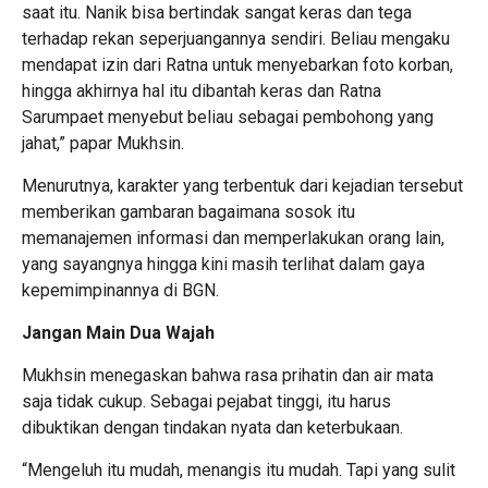
saat itu. Nanik bisa bertindak sangat keras dan tega
terhadap rekan seperjuangannya sendiri. Beliau mengaku
mendapat izin dari Ratna untuk menyebarkan foto korban,
hingga akhirnya hal itu dibantah keras dan Ratna
Sarumpaet menyebut beliau sebagai pembohong yang
jahat,” papar Mukhsin.
Menurutnya, karakter yang terbentuk dari kejadian tersebut
memberikan gambaran bagaimana sosok itu
memanajemen informasi dan memperlakukan orang lain,
yang sayangnya hingga kini masih terlihat dalam gaya
kepemimpinannya di BGN.
Jangan Main Dua Wajah
Mukhsin menegaskan bahwa rasa prihatin dan air mata
saja tidak cukup. Sebagai pejabat tinggi, itu harus
dibuktikan dengan tindakan nyata dan keterbukaan.
“Mengeluh itu mudah, menangis itu mudah. Tapi yang sulit