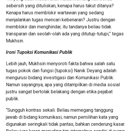
sebersih yang dituliskan, kenapa harus takut ditanya?
Kenapa harus memblokir wartawan yang sedang
menjalankan tugas mencari kebenaran? Justru dengan
memblokir dan menghindar, itu tandanya beliau tidak
transparan dan seolah-olah ada yang ditutup-tutupi,” tegas
Mukhsin.
Ironi Tupoksi Komunikasi Publik
Lebih jauh, Mukhsin menyoroti fakta bahwa salah satu
tugas pokok dan fungsi (tupoksi) Nanik Deyang adalah
mengurusi bidang investigasi dan Komunikasi Publik.
Namun sayangnya, apa yang ditampilkan di media sosial
justru sangat bertolak belakang dengan etika pejabat
publik.
“Sungguh kontras sekali. Beliau memegang tanggung
jawab di bidang komunikasi, namun pemilihan kata yang
digunakan seringkali tidak pantas, bahkan cenderung kasar.