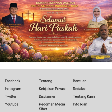
Facebook
Tentang
Bantuan
Instagram
Kebijakan Privasi
Redaksi
Twitter
Disclaimer
Tentang Kami
Youtube
Pedoman Media
Info Iklan
Siber