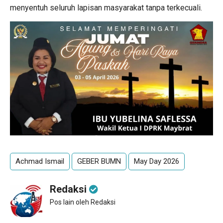
menyentuh seluruh lapisan masyarakat tanpa terkecuali.
Achmad Ismail
GEBER BUMN
May Day 2026
Redaksi
Pos lain oleh Redaksi