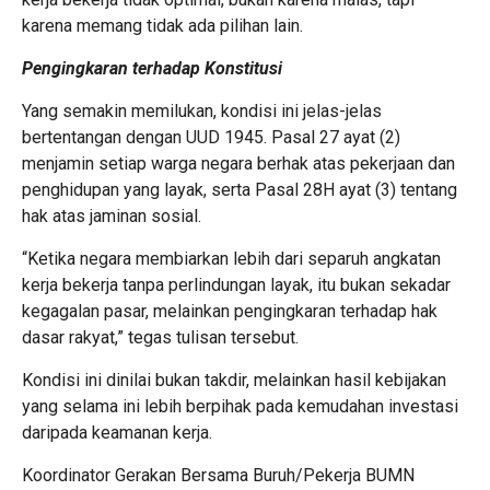
karena memang tidak ada pilihan lain.
Pengingkaran terhadap Konstitusi
Yang semakin memilukan, kondisi ini jelas-jelas
bertentangan dengan UUD 1945. Pasal 27 ayat (2)
menjamin setiap warga negara berhak atas pekerjaan dan
penghidupan yang layak, serta Pasal 28H ayat (3) tentang
hak atas jaminan sosial.
“Ketika negara membiarkan lebih dari separuh angkatan
kerja bekerja tanpa perlindungan layak, itu bukan sekadar
kegagalan pasar, melainkan pengingkaran terhadap hak
dasar rakyat,” tegas tulisan tersebut.
Kondisi ini dinilai bukan takdir, melainkan hasil kebijakan
yang selama ini lebih berpihak pada kemudahan investasi
daripada keamanan kerja.
Koordinator Gerakan Bersama Buruh/Pekerja BUMN