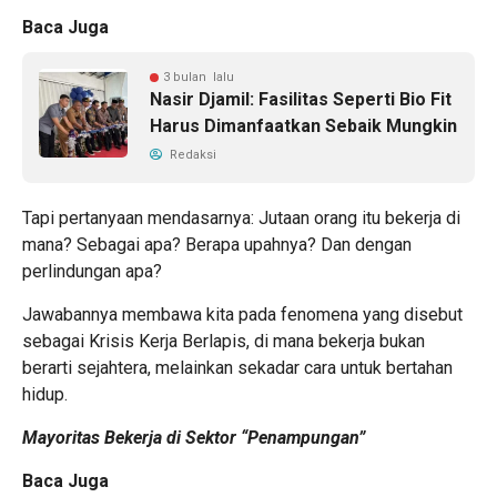
Baca Juga
3 bulan lalu
Nasir Djamil: Fasilitas Seperti Bio Fit
Harus Dimanfaatkan Sebaik Mungkin
Redaksi
Tapi pertanyaan mendasarnya: Jutaan orang itu bekerja di
mana? Sebagai apa? Berapa upahnya? Dan dengan
perlindungan apa?
Jawabannya membawa kita pada fenomena yang disebut
sebagai Krisis Kerja Berlapis, di mana bekerja bukan
berarti sejahtera, melainkan sekadar cara untuk bertahan
hidup.
Mayoritas Bekerja di Sektor “Penampungan”
Baca Juga