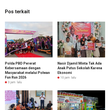
Pos terkait
Polda PBD Pererat
Nasir Djamil Minta Tak Ada
Kebersamaan dengan
Anak Putus Sekolah Karena
Masyarakat melalui Polwan
Ekonomi
Fun Run 2026
10 jam lalu
3 jam lalu