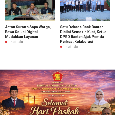
Anton Suratto Sapa Warga,
Satu Dekade Bank Banten
Bawa Solusi Digital
Dinilai Semakin Kuat, Ketua
Mudahkan Layanan
DPRD Banten Ajak Pemda
Perkuat Kolaborasi
1 hari lalu
1 hari lalu