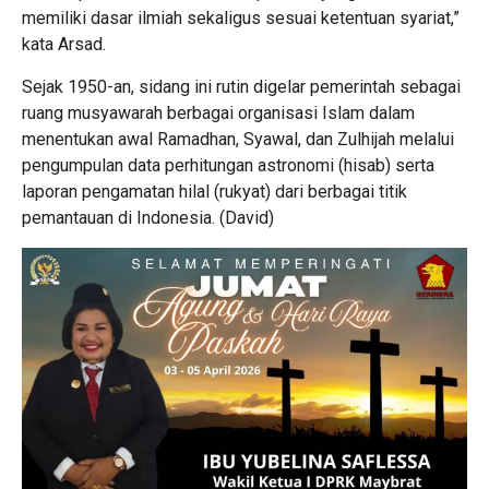
memiliki dasar ilmiah sekaligus sesuai ketentuan syariat,”
kata Arsad.
Sejak 1950-an, sidang ini rutin digelar pemerintah sebagai
ruang musyawarah berbagai organisasi Islam dalam
menentukan awal Ramadhan, Syawal, dan Zulhijah melalui
pengumpulan data perhitungan astronomi (hisab) serta
laporan pengamatan hilal (rukyat) dari berbagai titik
pemantauan di Indonesia. (David)