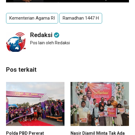
Kementerian Agama RI
Ramadhan 1447 H
Redaksi
Pos lain oleh Redaksi
Pos terkait
Polda PBD Pererat
Nasir Djamil Minta Tak Ada