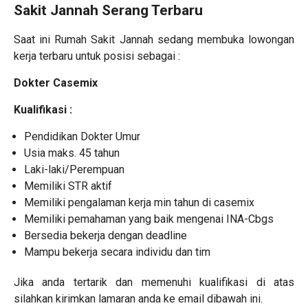
Sakit Jannah Serang Terbaru
Saat ini Rumah Sakit Jannah sedang membuka
lowongan
kerja terbaru
untuk posisi sebagai :
Dokter Casemix
Kualifikasi :
Pendidikan Dokter Umur
Usia maks. 45 tahun
Laki-laki/Perempuan
Memiliki STR aktif
Memiliki pengalaman kerja min tahun di casemix
Memiliki pemahaman yang baik mengenai INA-Cbgs
Bersedia bekerja dengan deadline
Mampu bekerja secara individu dan tim
Jika anda tertarik dan memenuhi kualifikasi di atas
silahkan kirimkan lamaran anda ke email dibawah ini.