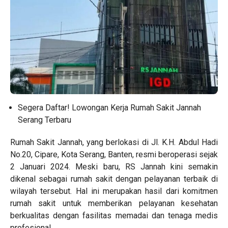
Segera Daftar! Lowongan Kerja Rumah Sakit Jannah
Serang Terbaru
Rumah Sakit Jannah
, yang berlokasi di Jl. K.H. Abdul Hadi
No.20, Cipare, Kota Serang, Banten, resmi beroperasi sejak
2 Januari 2024. Meski baru, RS Jannah kini semakin
dikenal sebagai rumah sakit dengan pelayanan terbaik di
wilayah tersebut. Hal ini merupakan hasil dari komitmen
rumah sakit untuk memberikan pelayanan kesehatan
berkualitas dengan fasilitas memadai dan tenaga medis
profesional.