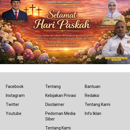
Facebook
Tentang
Bantuan
Instagram
Kebijakan Privasi
Redaksi
Twitter
Disclaimer
Tentang Kami
Youtube
Pedoman Media
Info Iklan
Siber
Tentang Kami