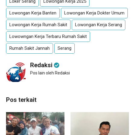
Loker Serang
Lowongan Kerja 2025
Lowongan Kerja Banten
Lowongan Kerja Dokter Umum
Lowongan Kerja Rumah Sakit
Lowongan Kerja Serang
Lowowngan Kerja Terbaru Rumah Sakit
Rumah Sakit Jannah
Serang
Redaksi
Pos lain oleh Redaksi
Pos terkait