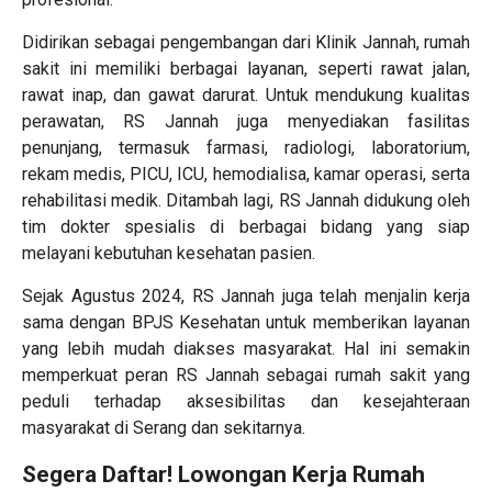
Didirikan sebagai pengembangan dari Klinik Jannah, rumah
sakit ini memiliki berbagai layanan, seperti rawat jalan,
rawat inap, dan gawat darurat. Untuk mendukung kualitas
perawatan, RS Jannah juga menyediakan fasilitas
penunjang, termasuk farmasi, radiologi, laboratorium,
rekam medis, PICU, ICU, hemodialisa, kamar operasi, serta
rehabilitasi medik. Ditambah lagi, RS Jannah didukung oleh
tim dokter spesialis di berbagai bidang yang siap
melayani kebutuhan kesehatan pasien.
Sejak Agustus 2024, RS Jannah juga telah menjalin kerja
sama dengan BPJS Kesehatan untuk memberikan layanan
yang lebih mudah diakses masyarakat. Hal ini semakin
memperkuat peran RS Jannah sebagai rumah sakit yang
peduli terhadap aksesibilitas dan kesejahteraan
masyarakat di Serang dan sekitarnya.
Segera Daftar! Lowongan Kerja Rumah