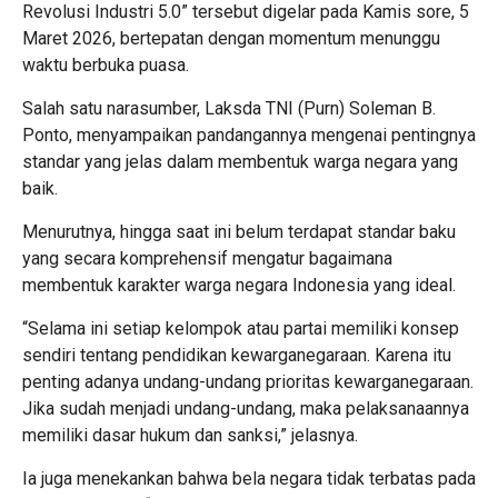
Revolusi Industri 5.0” tersebut digelar pada Kamis sore, 5
Maret 2026, bertepatan dengan momentum menunggu
waktu berbuka puasa.
Salah satu narasumber, Laksda TNI (Purn) Soleman B.
Ponto, menyampaikan pandangannya mengenai pentingnya
standar yang jelas dalam membentuk warga negara yang
baik.
Menurutnya, hingga saat ini belum terdapat standar baku
yang secara komprehensif mengatur bagaimana
membentuk karakter warga negara Indonesia yang ideal.
“Selama ini setiap kelompok atau partai memiliki konsep
sendiri tentang pendidikan kewarganegaraan. Karena itu
penting adanya undang-undang prioritas kewarganegaraan.
Jika sudah menjadi undang-undang, maka pelaksanaannya
memiliki dasar hukum dan sanksi,” jelasnya.
Ia juga menekankan bahwa bela negara tidak terbatas pada