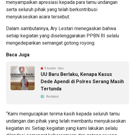
menyampaikan apresiasi kepada para tamu undangan
serta seluruh pihak yang telah berkontribusi
menyukseskan acara tersebut.
Dalam sambutannya, Ary Lestari menegaskan bahwa
setiap kegiatan yang diselenggarakan PPBN RI selalu
mengedepankan semangat gotong royong.
Baca Juga
5 bulan lalu
UU Baru Berlaku, Kenapa Kasus
Dede Apendi di Polres Serang Masih
Tertunda
Redaksi
“Kami mengucapkan terima kasih kepada seluruh tamu
undangan dan pihak yang telah membantu menyukseskan
kegiatan ini. Setiap kegiatan yang kami lakukan selalu