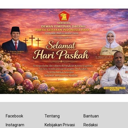
Facebook
Tentang
Bantuan
Instagram
Kebijakan Privasi
Redaksi