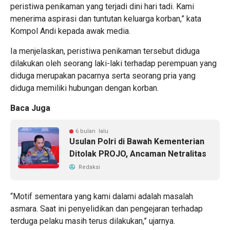
peristiwa penikaman yang terjadi dini hari tadi. Kami
menerima aspirasi dan tuntutan keluarga korban,” kata
Kompol Andi kepada awak media.
Ia menjelaskan, peristiwa penikaman tersebut diduga
dilakukan oleh seorang laki-laki terhadap perempuan yang
diduga merupakan pacarnya serta seorang pria yang
diduga memiliki hubungan dengan korban.
Baca Juga
6 bulan lalu
Usulan Polri di Bawah Kementerian
Ditolak PROJO, Ancaman Netralitas
Redaksi
“Motif sementara yang kami dalami adalah masalah
asmara. Saat ini penyelidikan dan pengejaran terhadap
terduga pelaku masih terus dilakukan,” ujarnya.