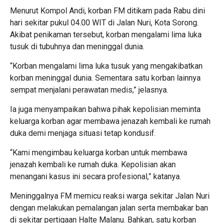
Menurut Kompol Andi, korban FM ditikam pada Rabu dini
hari sekitar pukul 04.00 WIT di Jalan Nuri, Kota Sorong.
Akibat penikaman tersebut, korban mengalami lima luka
tusuk di tubuhnya dan meninggal dunia.
“Korban mengalami lima luka tusuk yang mengakibatkan
korban meninggal dunia. Sementara satu korban lainnya
sempat menjalani perawatan medis,” jelasnya.
Ia juga menyampaikan bahwa pihak kepolisian meminta
keluarga korban agar membawa jenazah kembali ke rumah
duka demi menjaga situasi tetap kondusif.
“Kami mengimbau keluarga korban untuk membawa
jenazah kembali ke rumah duka. Kepolisian akan
menangani kasus ini secara profesional,” katanya.
Meninggalnya FM memicu reaksi warga sekitar Jalan Nuri
dengan melakukan pemalangan jalan serta membakar ban
di sekitar pertigaan Halte Malanu. Bahkan, satu korban