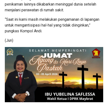
penikaman lainnya dikabarkan meninggal dunia setelah
menjalani perawatan di rumah sakit.
“Saat ini kami masih melakukan pengamanan di lapangan
untuk mengantisipasi hal-hal yang tidak diinginkan,”
pungkas Kompol Andi.
(Jun)