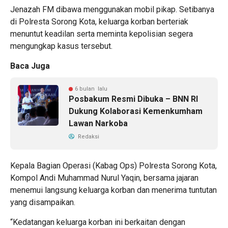
Jenazah FM dibawa menggunakan mobil pikap. Setibanya
di Polresta Sorong Kota, keluarga korban berteriak
menuntut keadilan serta meminta kepolisian segera
mengungkap kasus tersebut.
Baca Juga
6 bulan lalu
Posbakum Resmi Dibuka – BNN RI
Dukung Kolaborasi Kemenkumham
Lawan Narkoba
Redaksi
Kepala Bagian Operasi (Kabag Ops) Polresta Sorong Kota,
Kompol Andi Muhammad Nurul Yaqin, bersama jajaran
menemui langsung keluarga korban dan menerima tuntutan
yang disampaikan.
“Kedatangan keluarga korban ini berkaitan dengan