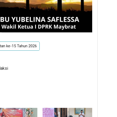
tan ke-15 Tahun 2026
daksi