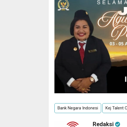
Bank Negara Indonesi
Kej Talent
Redaksi