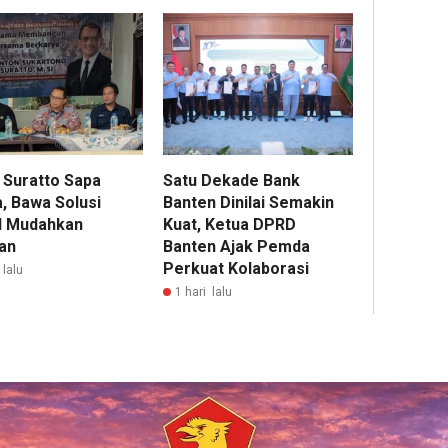
 Suratto Sapa
Satu Dekade Bank
, Bawa Solusi
Banten Dinilai Semakin
al Mudahkan
Kuat, Ketua DPRD
an
Banten Ajak Pemda
Perkuat Kolaborasi
 lalu
1 hari lalu