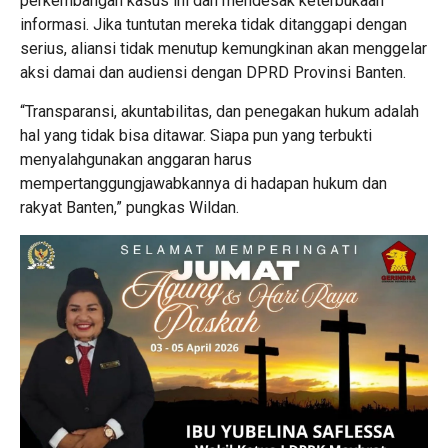
perkembangan kasus ini dan mendesak keterbukaan
informasi. Jika tuntutan mereka tidak ditanggapi dengan
serius, aliansi tidak menutup kemungkinan akan menggelar
aksi damai dan audiensi dengan DPRD Provinsi Banten.
“Transparansi, akuntabilitas, dan penegakan hukum adalah
hal yang tidak bisa ditawar. Siapa pun yang terbukti
menyalahgunakan anggaran harus
mempertanggungjawabkannya di hadapan hukum dan
rakyat Banten,” pungkas Wildan.