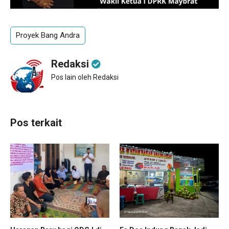
Proyek Bang Andra
Redaksi
Pos lain oleh Redaksi
Pos terkait