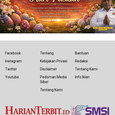
Facebook
Tentang
Bantuan
Instagram
Kebijakan Privasi
Redaksi
Twitter
Disclaimer
Tentang Kami
Youtube
Pedoman Media
Info Iklan
Siber
Tentang Kami