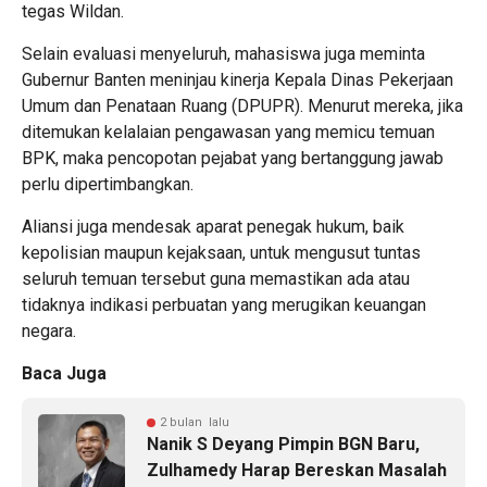
tegas Wildan.
Selain evaluasi menyeluruh, mahasiswa juga meminta
Gubernur Banten meninjau kinerja Kepala Dinas Pekerjaan
Umum dan Penataan Ruang (DPUPR). Menurut mereka, jika
ditemukan kelalaian pengawasan yang memicu temuan
BPK, maka pencopotan pejabat yang bertanggung jawab
perlu dipertimbangkan.
Aliansi juga mendesak aparat penegak hukum, baik
kepolisian maupun kejaksaan, untuk mengusut tuntas
seluruh temuan tersebut guna memastikan ada atau
tidaknya indikasi perbuatan yang merugikan keuangan
negara.
Baca Juga
2 bulan lalu
Nanik S Deyang Pimpin BGN Baru,
Zulhamedy Harap Bereskan Masalah