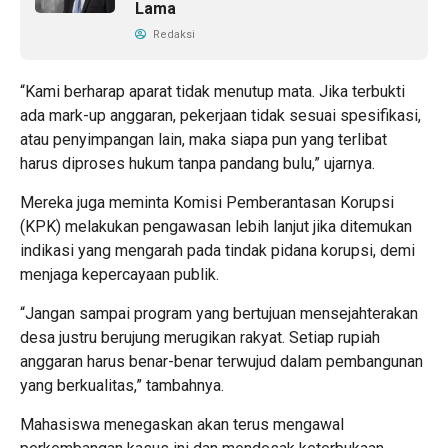
Lama
Redaksi
“Kami berharap aparat tidak menutup mata. Jika terbukti
ada mark-up anggaran, pekerjaan tidak sesuai spesifikasi,
atau penyimpangan lain, maka siapa pun yang terlibat
harus diproses hukum tanpa pandang bulu,” ujarnya.
Mereka juga meminta Komisi Pemberantasan Korupsi
(KPK) melakukan pengawasan lebih lanjut jika ditemukan
indikasi yang mengarah pada tindak pidana korupsi, demi
menjaga kepercayaan publik.
“Jangan sampai program yang bertujuan mensejahterakan
desa justru berujung merugikan rakyat. Setiap rupiah
anggaran harus benar-benar terwujud dalam pembangunan
yang berkualitas,” tambahnya.
Mahasiswa menegaskan akan terus mengawal