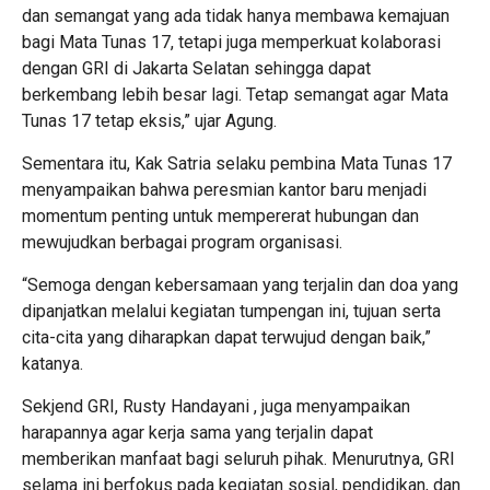
dan semangat yang ada tidak hanya membawa kemajuan
bagi Mata Tunas 17, tetapi juga memperkuat kolaborasi
dengan GRI di Jakarta Selatan sehingga dapat
berkembang lebih besar lagi. Tetap semangat agar Mata
Tunas 17 tetap eksis,” ujar Agung.
Sementara itu, Kak Satria selaku pembina Mata Tunas 17
menyampaikan bahwa peresmian kantor baru menjadi
momentum penting untuk mempererat hubungan dan
mewujudkan berbagai program organisasi.
“Semoga dengan kebersamaan yang terjalin dan doa yang
dipanjatkan melalui kegiatan tumpengan ini, tujuan serta
cita-cita yang diharapkan dapat terwujud dengan baik,”
katanya.
Sekjend GRI, Rusty Handayani , juga menyampaikan
harapannya agar kerja sama yang terjalin dapat
memberikan manfaat bagi seluruh pihak. Menurutnya, GRI
selama ini berfokus pada kegiatan sosial, pendidikan, dan