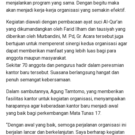
menjalankan program yang sama. Dengan begitu maka
akan menjadi kerja-kerja organisasi yang semakin efektif.
Kegiatan diawali dengan pembacaan ayat suci Al-Qur’an
yang dikumandangkan oleh Farid Ilham dan tausiyah yang
diberikan oleh Murbandini, M. Pd, Gr. Acara tersebut juga
bertujuan untuk mempererat sinergi kedua organisasi agar
dapat memberikan manfaat yang lebih luas bagi para
anggota maupun masyarakat.
Sekitar 70 anggota dan pengurus hadir dalam peresmian
kantor baru tersebut. Suasana berlangsung hangat dan
penuh semangat kebersamaan.
Dalam sambutannya, Agung Tamtomo, yang memberikan
fasilitas kantor untuk kegiatan organisasi, menyampaikan
harapannya agar keberadaan kantor baru menjadi awal
yang baik bagi perkembangan Mata Tunas 17.
“Dengan awal yang baik, semoga perjalanan organisasi ini
berjalan lancar dan berkelanjutan. Saya berharap kegiatan