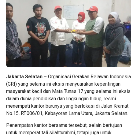
Jakarta Selatan
– Organisasi Gerakan Relawan Indonesia
(GRI) yang selama ini eksis menyuarakan kepentingan
masyarakat kecil dan Mata Tunas 17 yang selama ini eksis
dalam dunia pendidikan dan lingkungan hidup, resmi
menempati kantor barunya yang berlokasi di Jalan Kramat
No.15, RT.006/01, Kebayoran Lama Utara, Jakarta Selatan.
Penempatan kantor bersama tersebut, selain bertujuan
untuk memperat tali silahturahmi, tetapi juga untuk