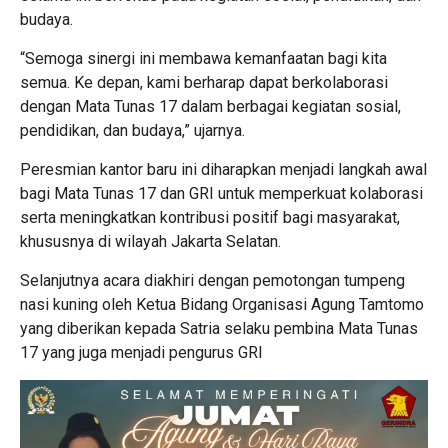
budaya.
“Semoga sinergi ini membawa kemanfaatan bagi kita
semua. Ke depan, kami berharap dapat berkolaborasi
dengan Mata Tunas 17 dalam berbagai kegiatan sosial,
pendidikan, dan budaya,” ujarnya.
Peresmian kantor baru ini diharapkan menjadi langkah awal
bagi Mata Tunas 17 dan GRI untuk memperkuat kolaborasi
serta meningkatkan kontribusi positif bagi masyarakat,
khususnya di wilayah Jakarta Selatan.
Selanjutnya acara diakhiri dengan pemotongan tumpeng
nasi kuning oleh Ketua Bidang Organisasi Agung Tamtomo
yang diberikan kepada Satria selaku pembina Mata Tunas
17 yang juga menjadi pengurus GRI