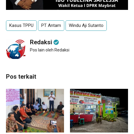
Kasus TPPU
PT Antam
Windu Aji Sutanto
Redaksi
Pos lain oleh Redaksi
Pos terkait