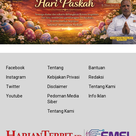
Facebook
Tentang
Bantuan
Instagram
Kebijakan Privasi
Redaksi
Twitter
Disclaimer
Tentang Kami
Youtube
Pedoman Media
Info Iklan
Siber
Tentang Kami