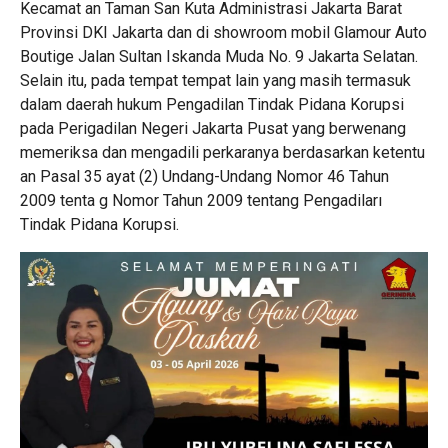
Kecamat an Taman San Kuta Administrasi Jakarta Barat
Provinsi DKI Jakarta dan di showroom mobil Glamour Auto
Boutige Jalan Sultan Iskanda Muda No. 9 Jakarta Selatan.
Selain itu, pada tempat tempat lain yang masih termasuk
dalam daerah hukum Pengadilan Tindak Pidana Korupsi
pada Perigadilan Negeri Jakarta Pusat yang berwenang
memeriksa dan mengadili perkaranya berdasarkan ketentu
an Pasal 35 ayat (2) Undang-Undang Nomor 46 Tahun
2009 tenta g Nomor Tahun 2009 tentang Pengadiları
Tindak Pidana Korupsi.