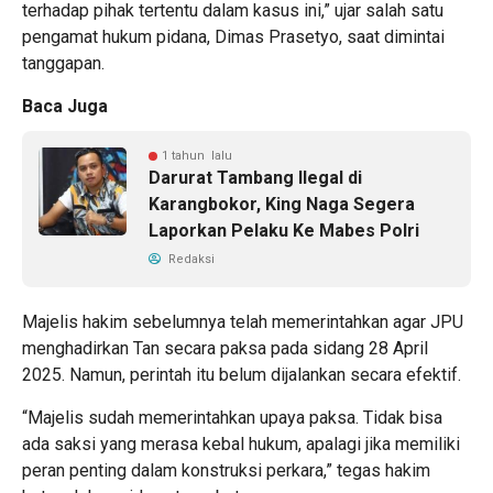
terhadap pihak tertentu dalam kasus ini,” ujar salah satu
pengamat hukum pidana, Dimas Prasetyo, saat dimintai
tanggapan.
Baca Juga
1 tahun lalu
Darurat Tambang Ilegal di
Karangbokor, King Naga Segera
Laporkan Pelaku Ke Mabes Polri
Redaksi
Majelis hakim sebelumnya telah memerintahkan agar JPU
menghadirkan Tan secara paksa pada sidang 28 April
2025. Namun, perintah itu belum dijalankan secara efektif.
“Majelis sudah memerintahkan upaya paksa. Tidak bisa
ada saksi yang merasa kebal hukum, apalagi jika memiliki
peran penting dalam konstruksi perkara,” tegas hakim