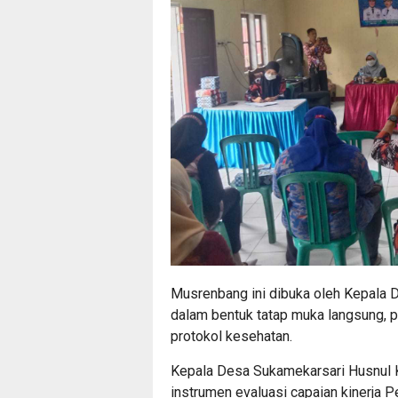
Musrenbang ini dibuka oleh Kepala 
dalam bentuk tatap muka langsung, p
protokol kesehatan.
Kepala Desa Sukamekarsari Husnul 
instrumen evaluasi capaian kinerja 